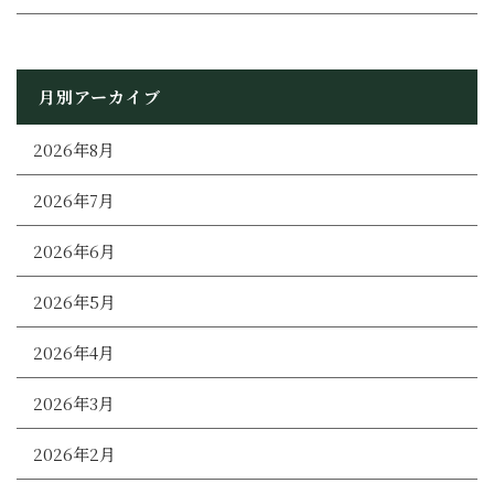
月別アーカイブ
2026年8月
2026年7月
2026年6月
2026年5月
2026年4月
2026年3月
2026年2月