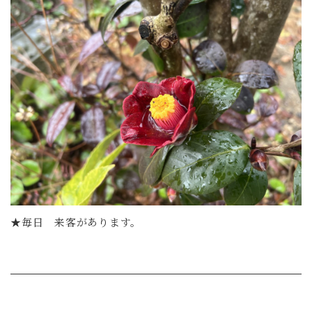
★毎日 来客があります。