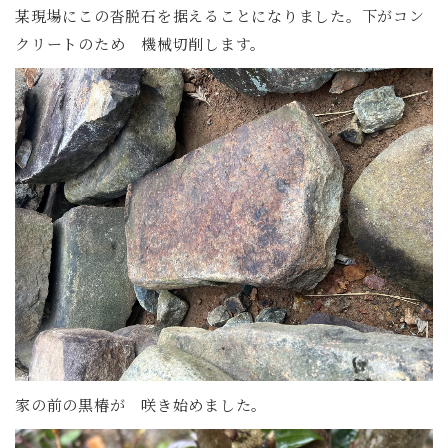
某現場にこの沓脱石を据えることになりました。下がコン
クリートのため 機械切削します。
家の前の黒椿が 咲き始めました。