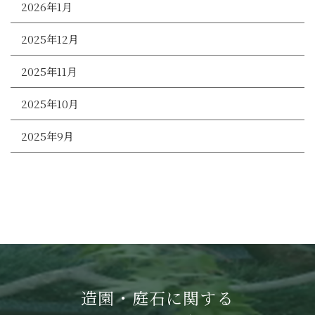
2026年1月
2025年12月
2025年11月
2025年10月
2025年9月
造園・庭石に関する