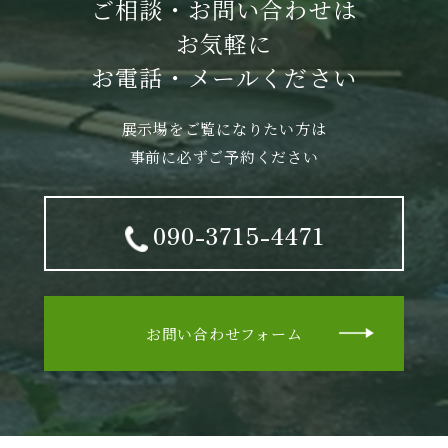
ご相談・お問い合わせは
お気軽に
お電話・メールください
展示場をご覧になりたい方は
事前に必ずご予約ください
090-3715-4471
お問い合わせフォーム