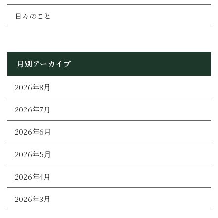
日々のこと
月別アーカイブ
2026年8月
2026年7月
2026年6月
2026年5月
2026年4月
2026年3月