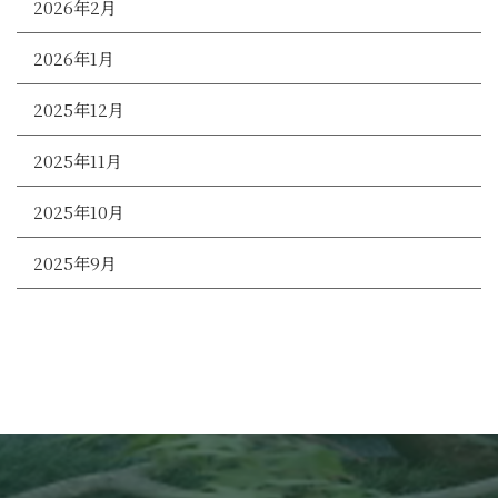
2026年2月
2026年1月
2025年12月
2025年11月
2025年10月
2025年9月