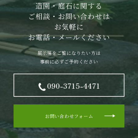
造園・庭石に関する
ご相談・お問い合わせは
お気軽に
お電話・メールください
展示場をご覧になりたい方は
事前に必ずご予約ください
090-3715-4471
お問い合わせフォーム