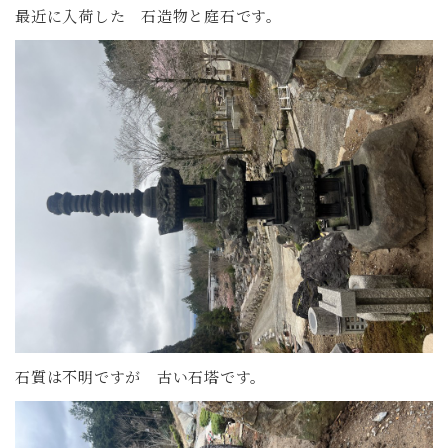
最近に入荷した 石造物と庭石です。
石質は不明ですが 古い石塔です。