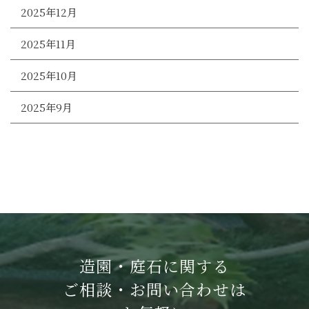
2025年12月
2025年11月
2025年10月
2025年9月
造園・庭石に関する
ご相談・お問い合わせは