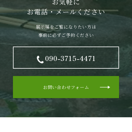
お気軽に
お電話・メールください
展示場をご覧になりたい方は
事前に必ずご予約ください
090-3715-4471
お問い合わせフォーム