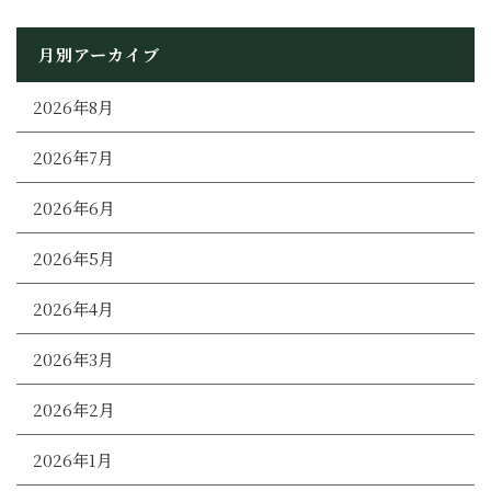
月別アーカイブ
2026年8月
2026年7月
2026年6月
2026年5月
2026年4月
2026年3月
2026年2月
2026年1月