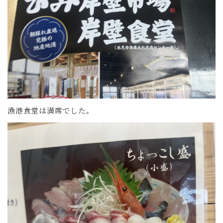
漁港食堂は満席でした。