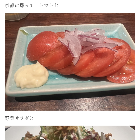
京都に帰って トマトと
野菜サラダと