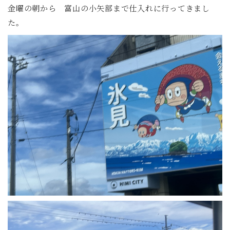
金曜の朝から 富山の小矢部まで仕入れに行ってきまし
た。