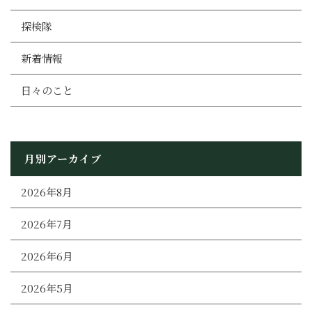
探検隊
新着情報
日々のこと
月別アーカイブ
2026年8月
2026年7月
2026年6月
2026年5月