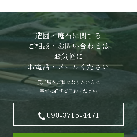
造園・庭石に関する
ご相談・お問い合わせは
お気軽に
お電話・メールください
展示場をご覧になりたい方は
事前に必ずご予約ください
090-3715-4471