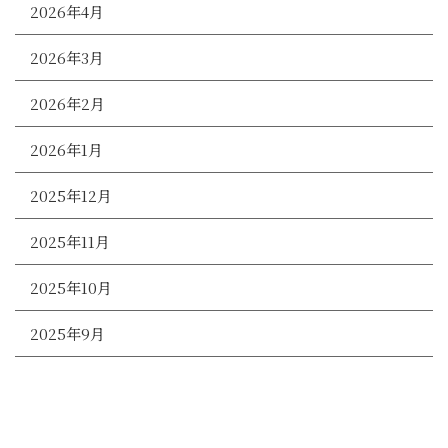
2026年4月
2026年3月
2026年2月
2026年1月
2025年12月
2025年11月
2025年10月
2025年9月