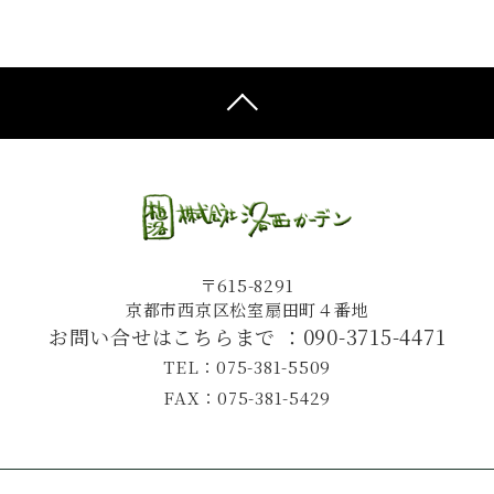
〒615-8291
京都市西京区松室扇田町４番地
お問い合せはこちらまで ：
090-3715-4471
TEL：075-381-5509
FAX：075-381-5429