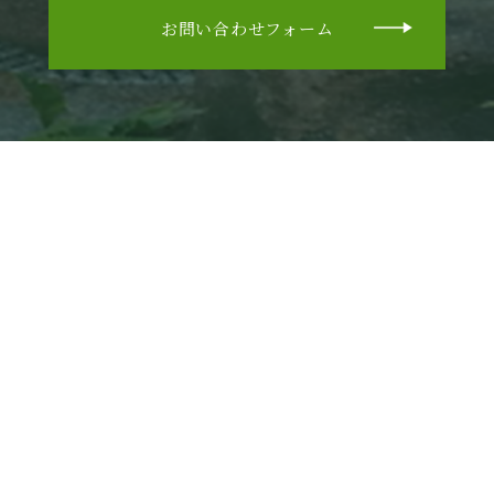
お問い合わせフォーム