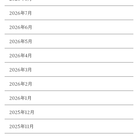
2026年7月
2026年6月
2026年5月
2026年4月
2026年3月
2026年2月
2026年1月
2025年12月
2025年11月