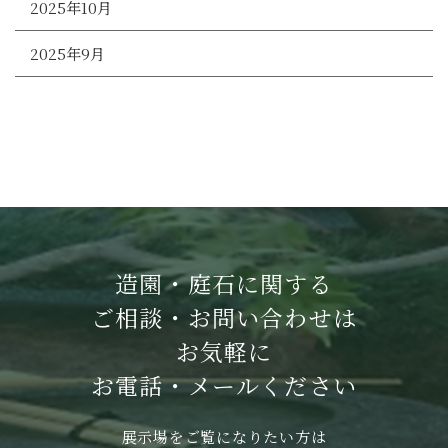
2025年10月
2025年9月
造園・庭石に関する
ご相談・お問い合わせは
お気軽に
お電話・メールください
展示場をご覧になりたい方は