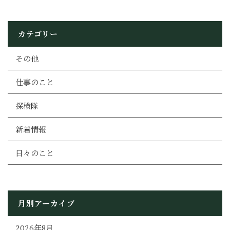
カテゴリー
その他
仕事のこと
探検隊
新着情報
日々のこと
月別アーカイブ
2026年8月