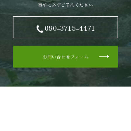
事前に必ずご予約ください
090-3715-4471
お問い合わせフォーム