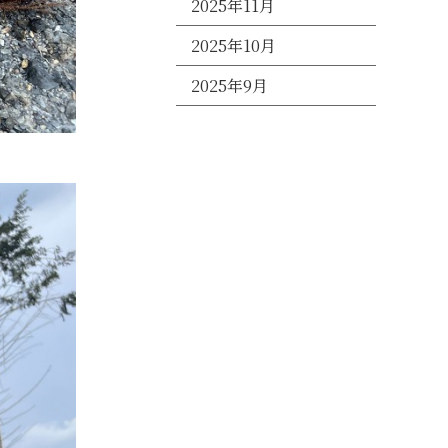
2025年11月
2025年10月
2025年9月