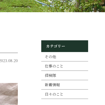
カテゴリー
その他
2023.08.20
仕事のこと
探検隊
新着情報
日々のこと