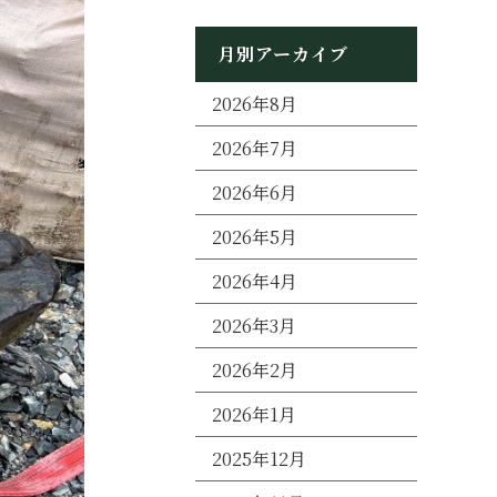
月別アーカイブ
2026年8月
2026年7月
2026年6月
2026年5月
2026年4月
2026年3月
2026年2月
2026年1月
2025年12月