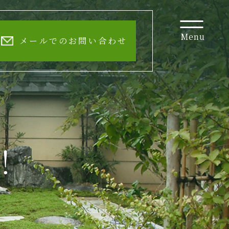
Menu
メールでのお問い合わせ
！