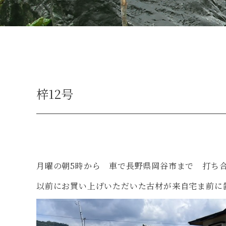
梓12号
月曜の朝5時から 車で長野県岡谷市まで 打ち
以前にお買い上げいただいた古材が来自宅ま前に