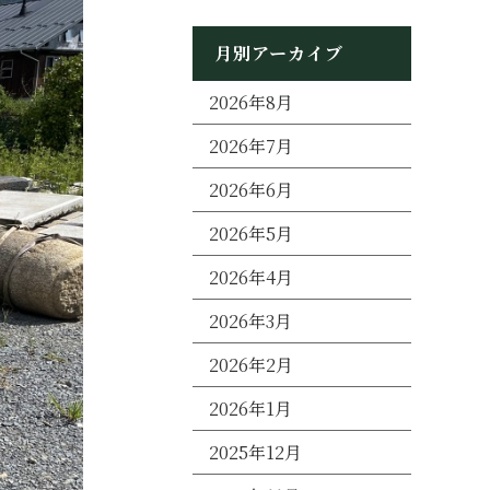
月別アーカイブ
2026年8月
2026年7月
2026年6月
2026年5月
2026年4月
2026年3月
2026年2月
2026年1月
2025年12月