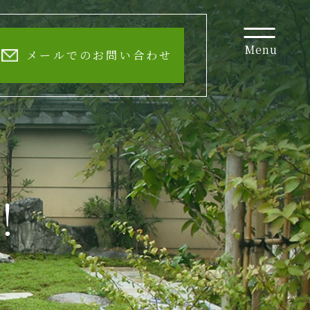
Menu
メールでのお問い合わせ
！