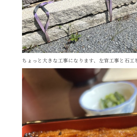
ちょっと大きな工事になります、左官工事と石工