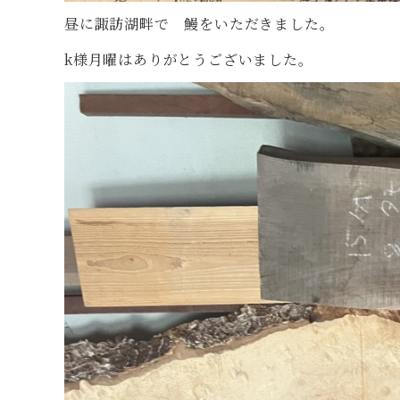
昼に諏訪湖畔で 鰻をいただきました。
k様月曜はありがとうございました。