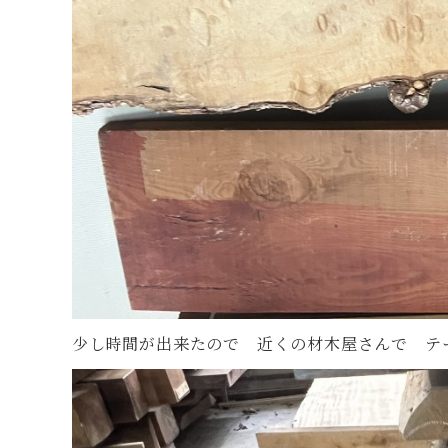
少し時間が出来たので 近くの材木屋さんで テ