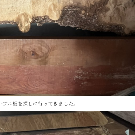
ーブル板を探しに行ってきました。