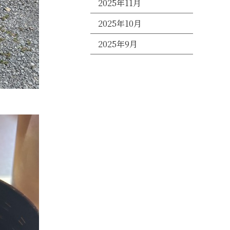
2025年11月
2025年10月
2025年9月