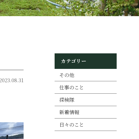
カテゴリー
その他
2023.08.31
仕事のこと
探検隊
新着情報
日々のこと