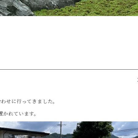
合わせに行ってきました。
置かれています。