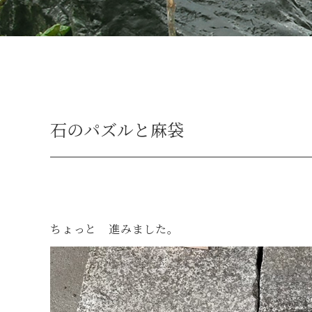
石のパズルと麻袋
ちょっと 進みました。