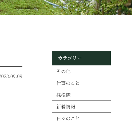
カテゴリー
その他
2023.09.09
仕事のこと
探検隊
新着情報
日々のこと