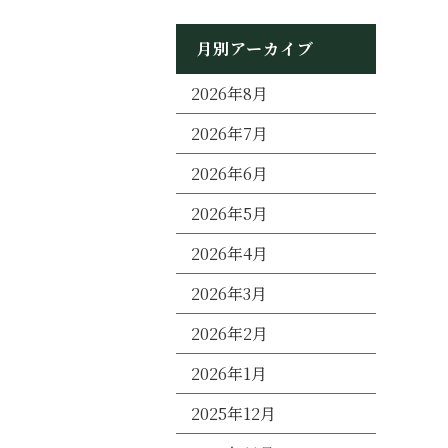
月別アーカイブ
2026年8月
2026年7月
2026年6月
2026年5月
2026年4月
2026年3月
2026年2月
2026年1月
2025年12月