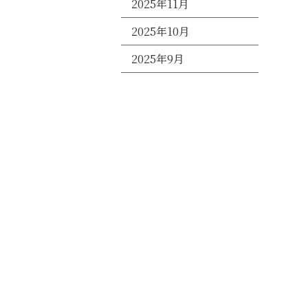
2025年11月
2025年10月
2025年9月