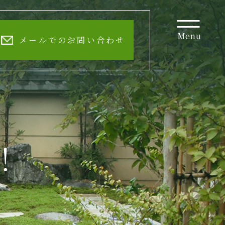
Menu
メールでのお問い合わせ
！