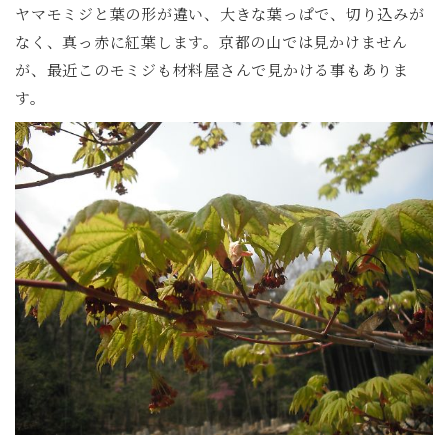
ヤマモミジと葉の形が違い、大きな葉っぱで、切り込みが
なく、真っ赤に紅葉します。京都の山では見かけません
が、最近このモミジも材料屋さんで見かける事もありま
す。