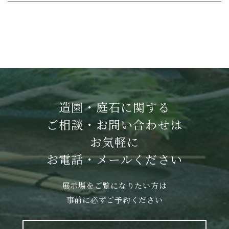
造園・庭石に関する
ご相談・お問い合わせは
お気軽に
お電話・メールください
展示場をご覧になりたい方は
事前に必ずご予約ください