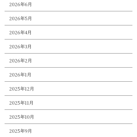
2026年6月
2026年5月
2026年4月
2026年3月
2026年2月
2026年1月
2025年12月
2025年11月
2025年10月
2025年9月