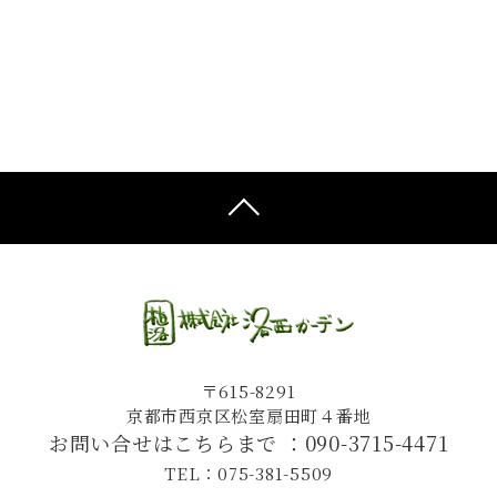
〒615-8291
京都市西京区松室扇田町４番地
お問い合せはこちらまで ：
090-3715-4471
TEL：075-381-5509