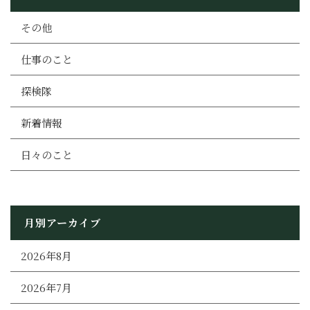
その他
仕事のこと
探検隊
新着情報
日々のこと
月別アーカイブ
2026年8月
2026年7月