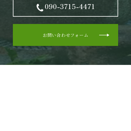
090-3715-4471
お問い合わせフォーム