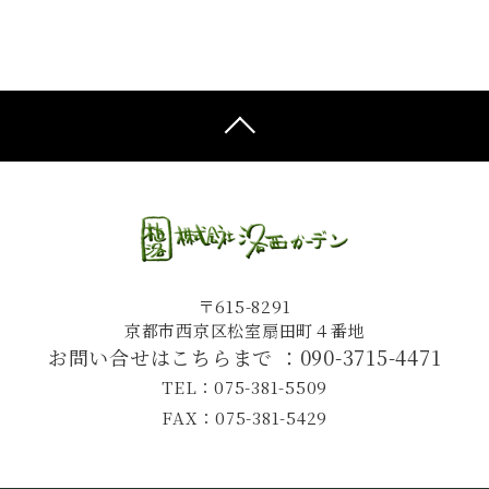
〒615-8291
京都市西京区松室扇田町４番地
お問い合せはこちらまで ：
090-3715-4471
TEL：075-381-5509
FAX：075-381-5429