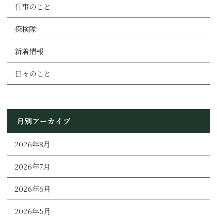
仕事のこと
探検隊
新着情報
日々のこと
月別アーカイブ
2026年8月
2026年7月
2026年6月
2026年5月