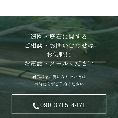
造園・庭石に関する
ご相談・お問い合わせは
お気軽に
お電話・メールください
展示場をご覧になりたい方は
事前に必ずご予約ください
090-3715-4471