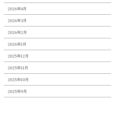
2026年4月
2026年3月
2026年2月
2026年1月
2025年12月
2025年11月
2025年10月
2025年9月