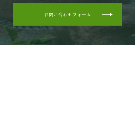
お問い合わせフォーム