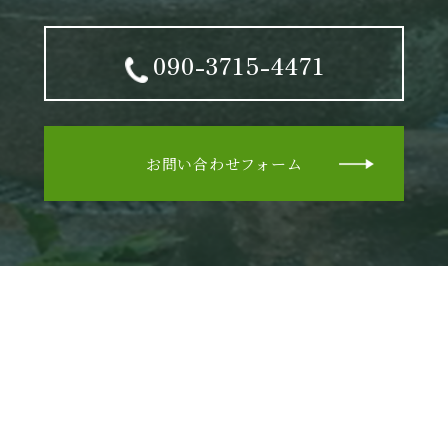
090-3715-4471
お問い合わせフォーム