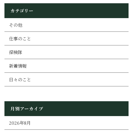
カテゴリー
その他
仕事のこと
探検隊
新着情報
日々のこと
月別アーカイブ
2026年8月