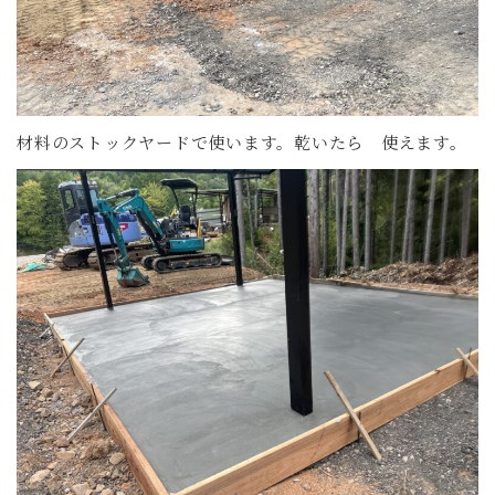
材料のストックヤードで使います。乾いたら 使えます。