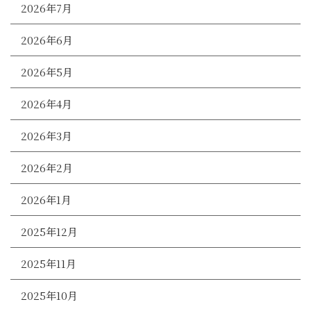
2026年7月
2026年6月
2026年5月
2026年4月
2026年3月
2026年2月
2026年1月
2025年12月
2025年11月
2025年10月