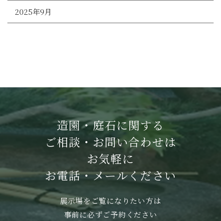
2025年9月
造園・庭石に関する
ご相談・お問い合わせは
お気軽に
お電話・メールください
展示場をご覧になりたい方は
事前に必ずご予約ください