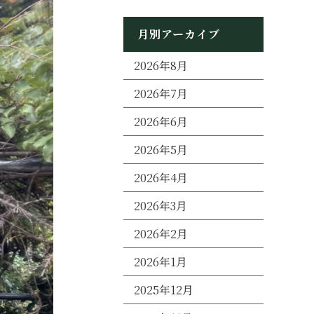
月別アーカイブ
2026年8月
2026年7月
2026年6月
2026年5月
2026年4月
2026年3月
2026年2月
2026年1月
2025年12月