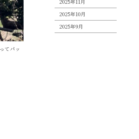
2025年11月
2025年10月
2025年9月
ってパッ