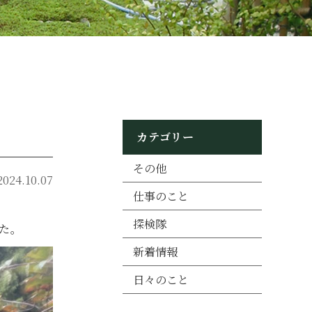
カテゴリー
その他
2024.10.07
仕事のこと
探検隊
た。
新着情報
日々のこと