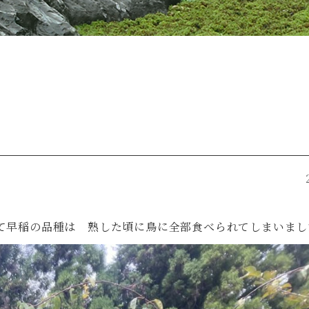
て早稲の品種は 熟した頃に鳥に全部食べられてしまいまし