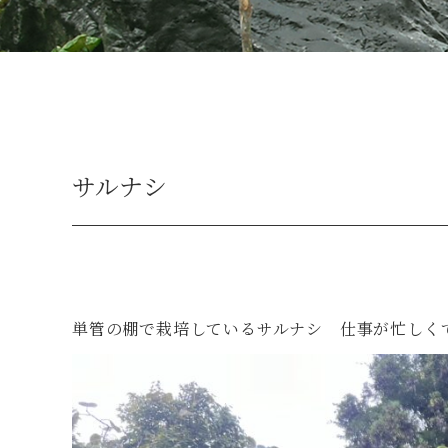
サルナシ
単管の棚で栽培しているサルナシ 仕事が忙しく