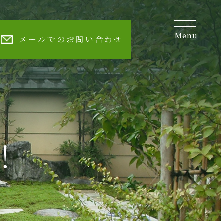
Menu
メールでのお問い合わせ
！