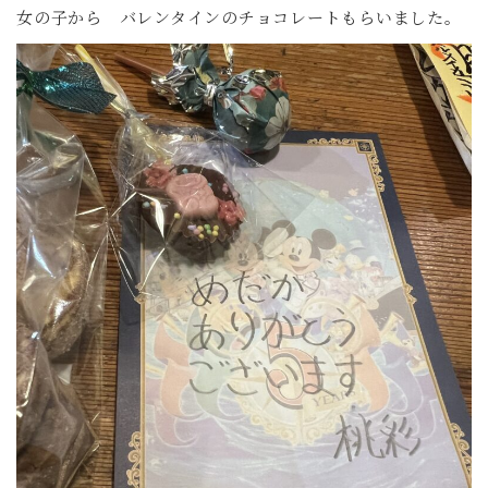
女の子から バレンタインのチョコレートもらいました。