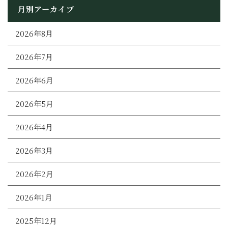
月別アーカイブ
2026年8月
2026年7月
2026年6月
2026年5月
2026年4月
2026年3月
2026年2月
2026年1月
2025年12月