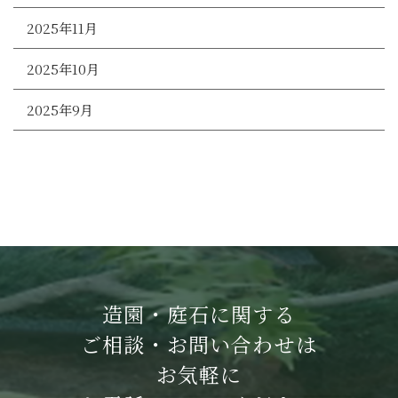
2025年11月
2025年10月
2025年9月
造園・庭石に関する
ご相談・お問い合わせは
お気軽に