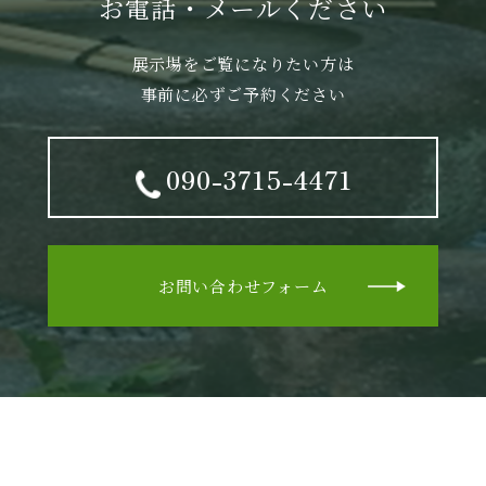
お電話・メールください
展示場をご覧になりたい方は
事前に必ずご予約ください
090-3715-4471
お問い合わせフォーム