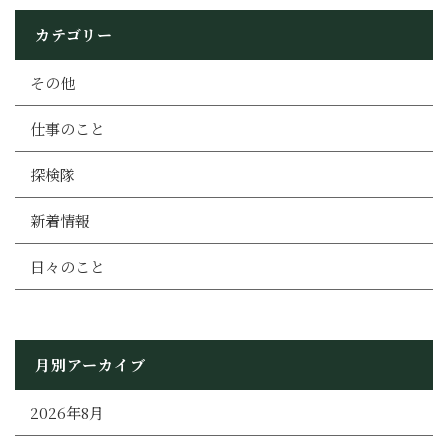
カテゴリー
その他
仕事のこと
探検隊
新着情報
日々のこと
月別アーカイブ
2026年8月