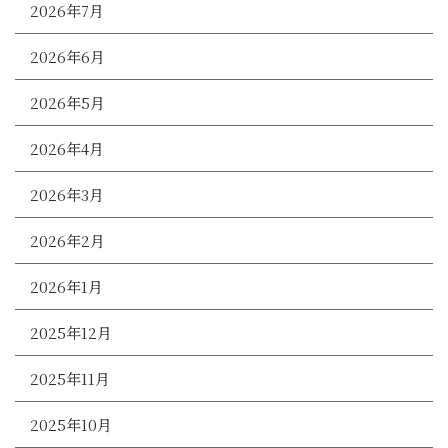
2026年7月
2026年6月
2026年5月
2026年4月
2026年3月
2026年2月
2026年1月
2025年12月
2025年11月
2025年10月