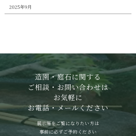
2025年9月
造園・庭石に関する
ご相談・お問い合わせは
お気軽に
お電話・メールください
展示場をご覧になりたい方は
事前に必ずご予約ください