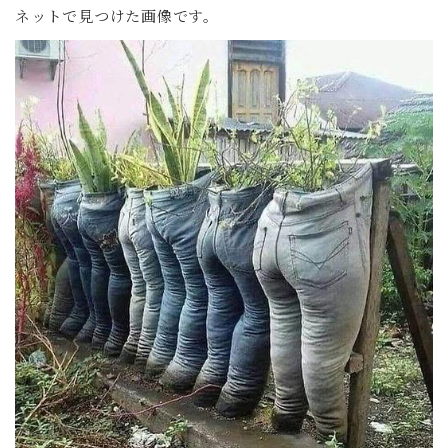
ネットで見つけた画像です。