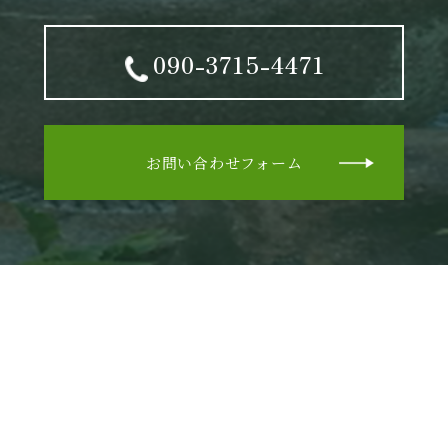
090-3715-4471
お問い合わせフォーム