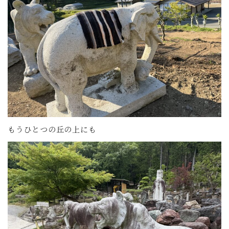
もうひとつの丘の上にも