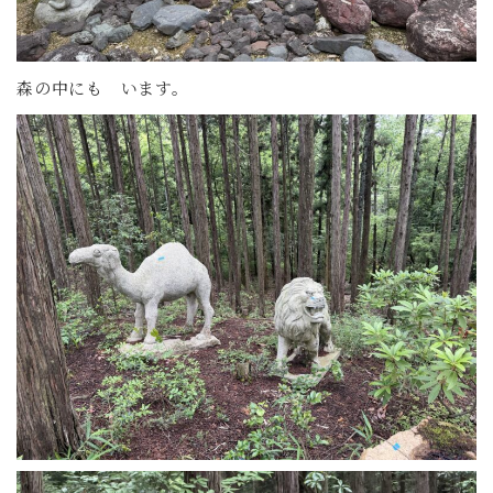
森の中にも います。