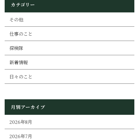
カテゴリー
その他
仕事のこと
探検隊
新着情報
日々のこと
月別アーカイブ
2026年8月
2026年7月