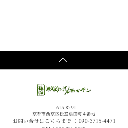
〒615-8291
京都市西京区松室扇田町４番地
お問い合せはこちらまで ：
090-3715-4471