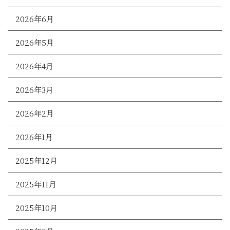
2026年6月
2026年5月
2026年4月
2026年3月
2026年2月
2026年1月
2025年12月
2025年11月
2025年10月