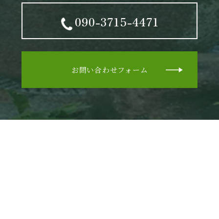
090-3715-4471
お問い合わせフォーム