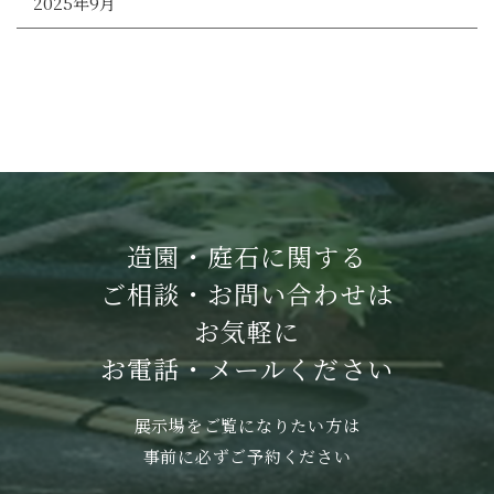
2025年9月
造園・庭石に関する
ご相談・お問い合わせは
お気軽に
お電話・メールください
展示場をご覧になりたい方は
事前に必ずご予約ください