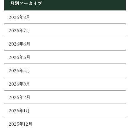
月別アーカイブ
2026年8月
2026年7月
2026年6月
2026年5月
2026年4月
2026年3月
2026年2月
2026年1月
2025年12月