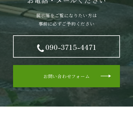
お電話・メールください
展示場をご覧になりたい方は
事前に必ずご予約ください
090-3715-4471
お問い合わせフォーム