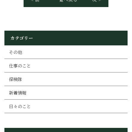
カテゴリー
その他
仕事のこと
探検隊
新着情報
日々のこと