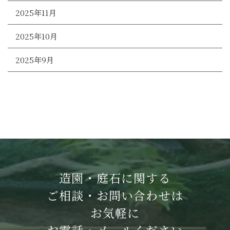
2025年11月
2025年10月
2025年9月
造園・庭石に関する
ご相談・お問い合わせは
お気軽に