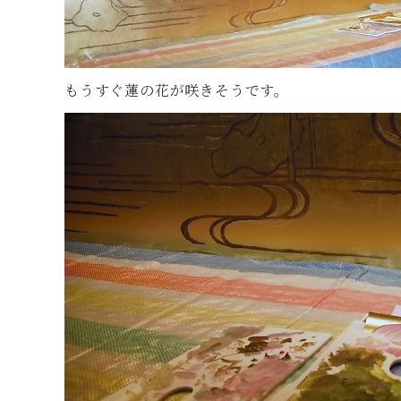
もうすぐ蓮の花が咲きそうです。