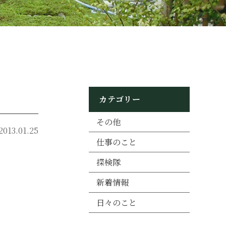
カテゴリー
その他
2013.01.25
仕事のこと
探検隊
新着情報
日々のこと