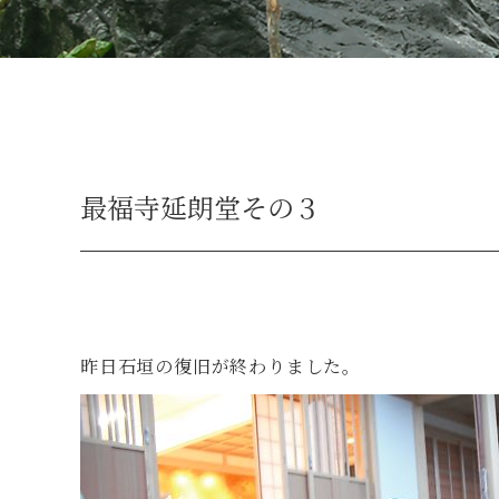
最福寺延朗堂その３
昨日石垣の復旧が終わりました。