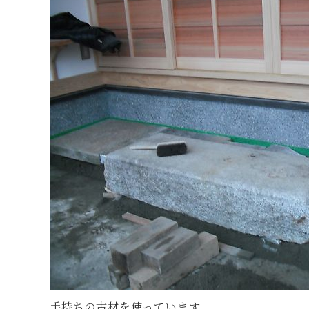
手持ちの古材を使っています。