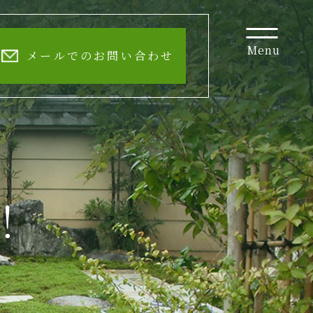
Menu
メールでのお問い合わせ
！