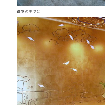
御堂の中では