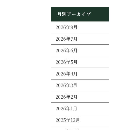
月別アーカイブ
2026年8月
2026年7月
2026年6月
2026年5月
2026年4月
2026年3月
2026年2月
2026年1月
2025年12月