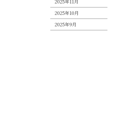
2025年11月
2025年10月
2025年9月