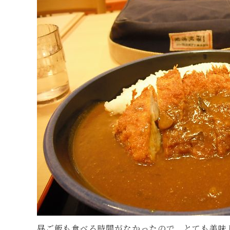
昼ご飯も食べる時間がなかったので、とても美味