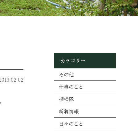
カテゴリー
その他
2013.02.02
仕事のこと
探検隊
。
新着情報
日々のこと