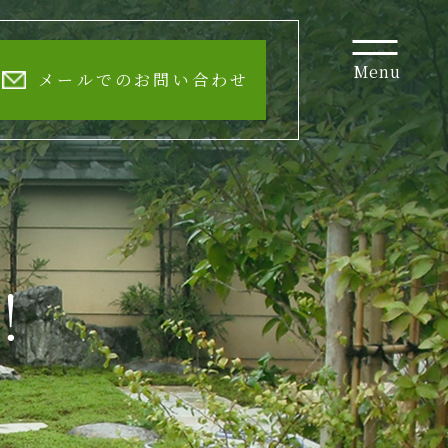
Menu
メールでのお問い合わせ
！