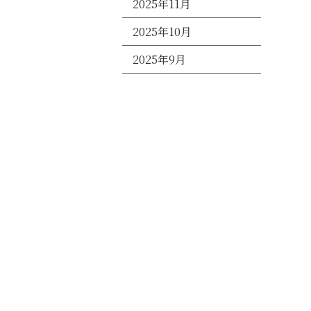
2025年11月
2025年10月
2025年9月