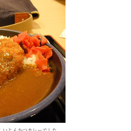
しいとんかつカレーでした。