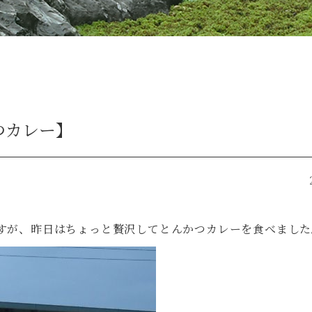
つカレー】
すが、昨日はちょっと贅沢してとんかつカレーを食べました