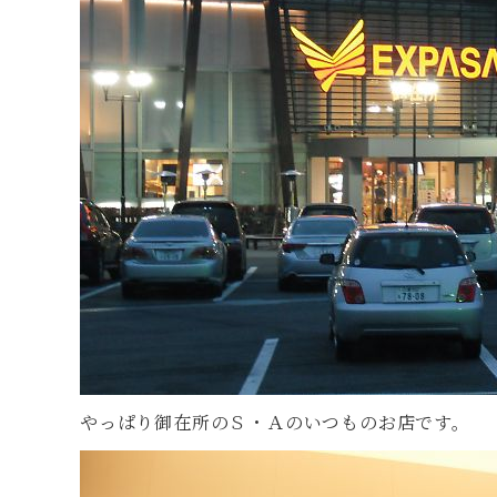
やっぱり御在所のＳ・Ａのいつものお店です。