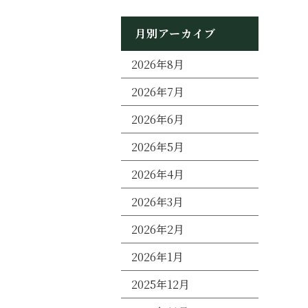
月別アーカイブ
2026年8月
2026年7月
2026年6月
2026年5月
2026年4月
2026年3月
2026年2月
2026年1月
2025年12月