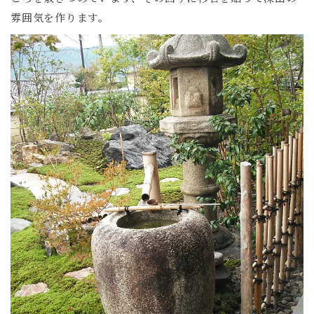
雰囲気を作ります。