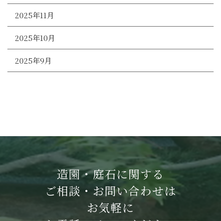
2025年11月
2025年10月
2025年9月
造園・庭石に関する
ご相談・お問い合わせは
お気軽に