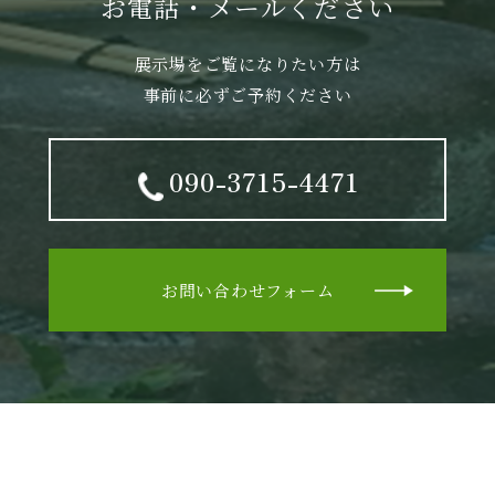
お電話・メールください
展示場をご覧になりたい方は
事前に必ずご予約ください
090-3715-4471
お問い合わせフォーム