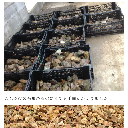
これだけの石集めるのにとても手間がかかりました。