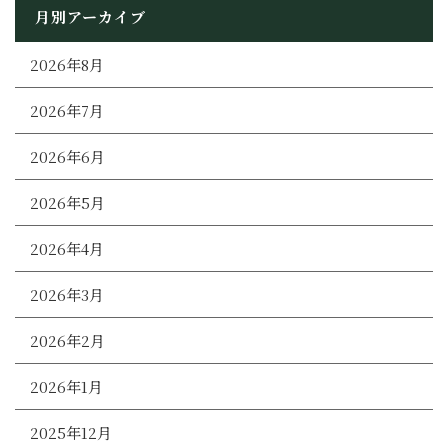
月別アーカイブ
2026年8月
2026年7月
2026年6月
2026年5月
2026年4月
2026年3月
2026年2月
2026年1月
2025年12月