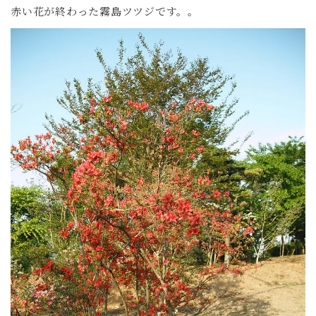
赤い花が終わった霧島ツツジです。。