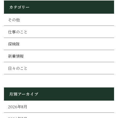
カテゴリー
その他
仕事のこと
探検隊
新着情報
日々のこと
月別アーカイブ
2026年8月