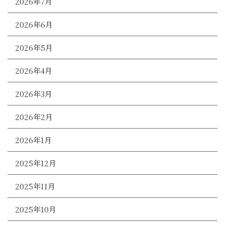
2026年7月
2026年6月
2026年5月
2026年4月
2026年3月
2026年2月
2026年1月
2025年12月
2025年11月
2025年10月