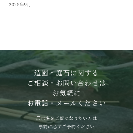
2025年9月
造園・庭石に関する
ご相談・お問い合わせは
お気軽に
お電話・メールください
展示場をご覧になりたい方は
事前に必ずご予約ください