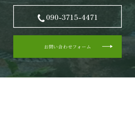
090-3715-4471
お問い合わせフォーム