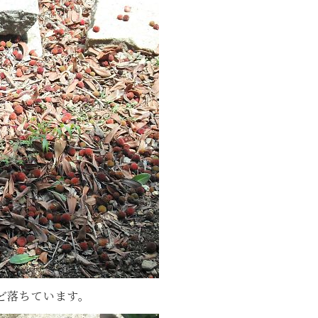
ど落ちています。