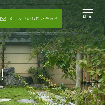
Menu
メールでのお問い合わせ
！