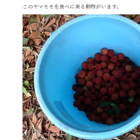
このヤマモモを食べに来る動物がいます。