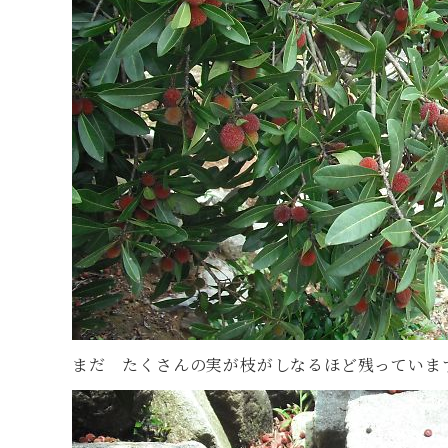
まだ たくさんの実が枝がしなるほど残っていま