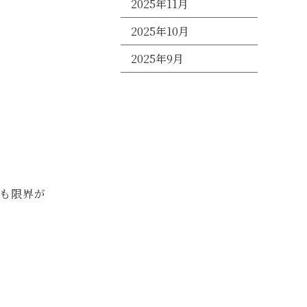
2025年11月
2025年10月
2025年9月
も限界が