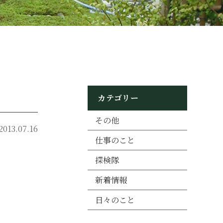
カテゴリー
その他
2013.07.16
仕事のこと
探検隊
新着情報
日々のこと