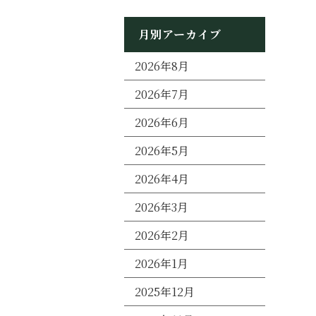
月別アーカイブ
2026年8月
2026年7月
2026年6月
2026年5月
2026年4月
2026年3月
2026年2月
2026年1月
2025年12月