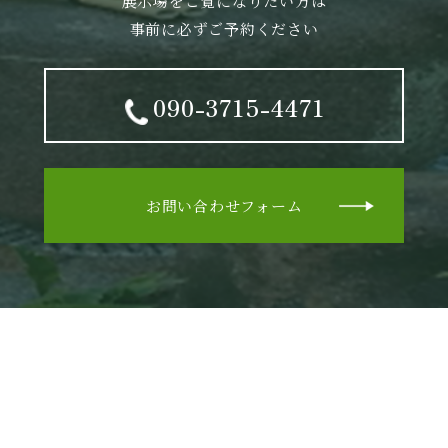
展示場をご覧になりたい方は
事前に必ずご予約ください
090-3715-4471
お問い合わせフォーム