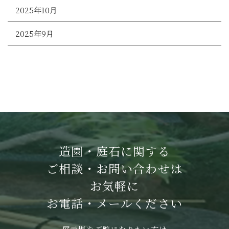
2025年10月
2025年9月
造園・庭石に関する
ご相談・お問い合わせは
お気軽に
お電話・メールください