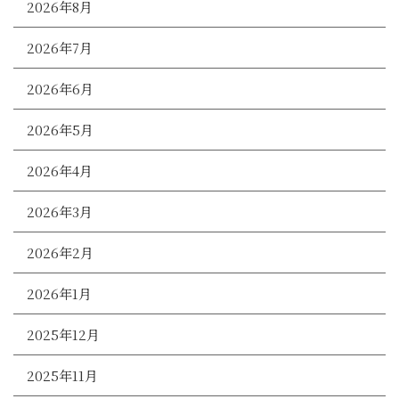
2026年8月
2026年7月
2026年6月
2026年5月
2026年4月
2026年3月
2026年2月
2026年1月
2025年12月
2025年11月