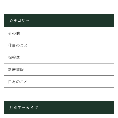
カテゴリー
その他
仕事のこと
探検隊
新着情報
日々のこと
月別アーカイブ