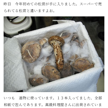
昨日 今年初めての松茸が手に入りました。スーパーで売
られてる松茸と違いますよお。
いつも 進物に使っています。１３本入ってました、全部
和紙で包んであります。高級料理屋さんに出荷されていま