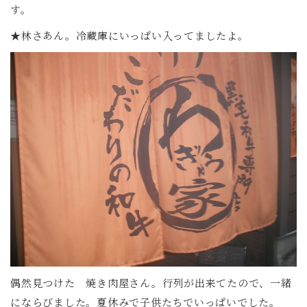
す。
★林さあん。冷蔵庫にいっぱい入ってましたよ。
偶然見つけた 焼き肉屋さん。行列が出来てたので、一緒
にならびました。夏休みで子供たちでいっぱいでした。