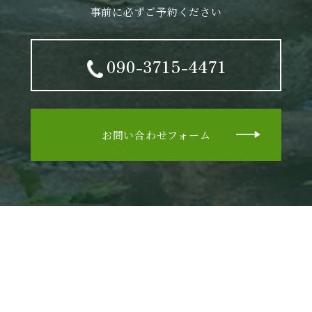
事前に必ずご予約ください
090-3715-4471
お問い合わせフォーム