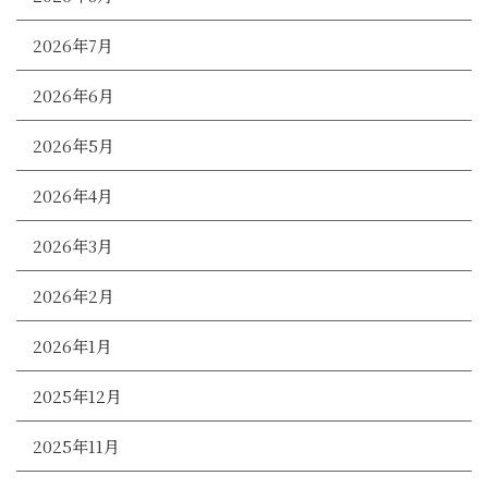
2026年7月
2026年6月
2026年5月
2026年4月
2026年3月
2026年2月
2026年1月
2025年12月
2025年11月