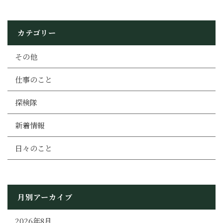
カテゴリー
その他
仕事のこと
探検隊
新着情報
日々のこと
月別アーカイブ
2026年8月