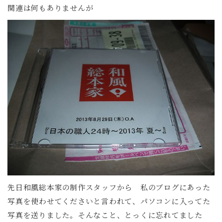
関連は何もありませんが
先日和風総本家の制作スタッフから 私のブログにあった
写真を使わせてくださいと言われて、パソコンに入ってた
写真を送りました。そんなこと、とっくに忘れてました