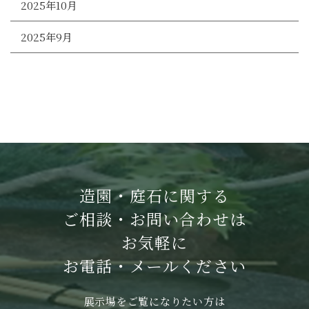
2025年10月
2025年9月
造園・庭石に関する
ご相談・お問い合わせは
お気軽に
お電話・メールください
展示場をご覧になりたい方は