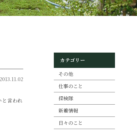
カテゴリー
その他
2013.11.02
仕事のこと
探検隊
いと言われ
新着情報
日々のこと