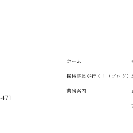
ホーム
探検隊長が行く！（ブログ）
業務案内
4471