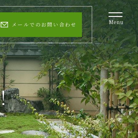
Menu
メールでのお問い合わせ
！