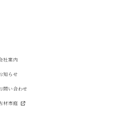
会社案内
お知らせ
お問い合わせ
古材市庭