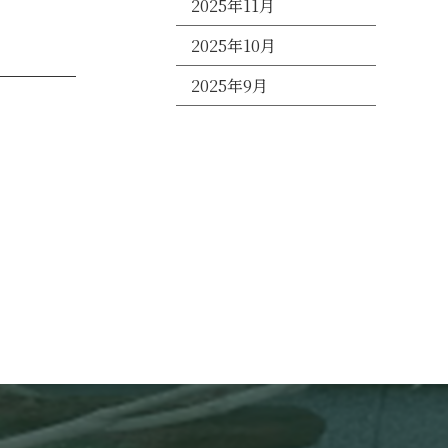
2025年11月
2025年10月
2025年9月