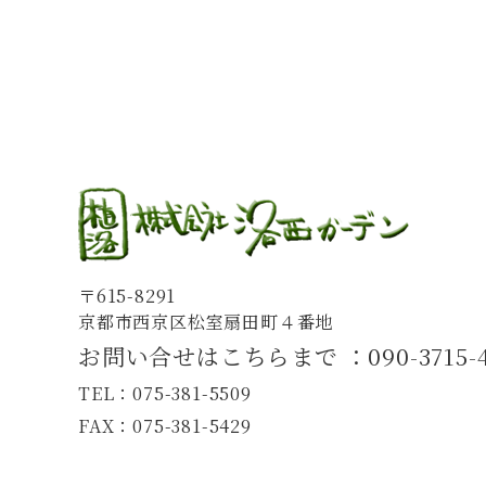
〒615-8291
京都市西京区松室扇田町４番地
お問い合せはこちらまで ：
090-3715-
TEL：075-381-5509
FAX：075-381-5429