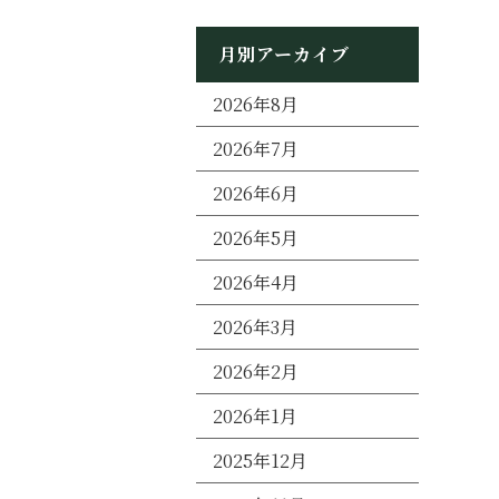
月別アーカイブ
2026年8月
2026年7月
2026年6月
2026年5月
2026年4月
2026年3月
2026年2月
2026年1月
2025年12月