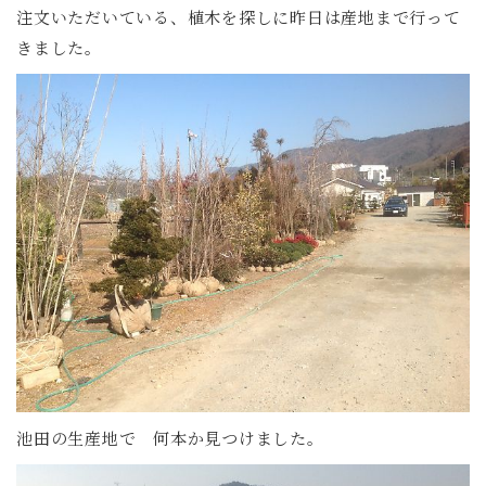
注文いただいている、植木を探しに昨日は産地まで行って
きました。
池田の生産地で 何本か見つけました。