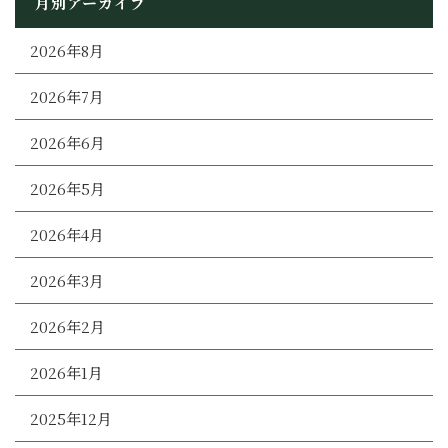
月別アーカイブ
2026年8月
2026年7月
2026年6月
2026年5月
2026年4月
2026年3月
2026年2月
2026年1月
2025年12月