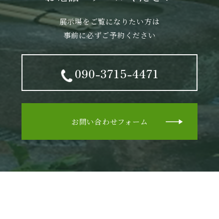
展示場をご覧になりたい方は
事前に必ずご予約ください
090-3715-4471
お問い合わせフォーム