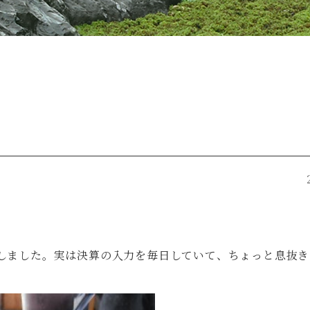
しました。実は決算の入力を毎日していて、ちょっと息抜き