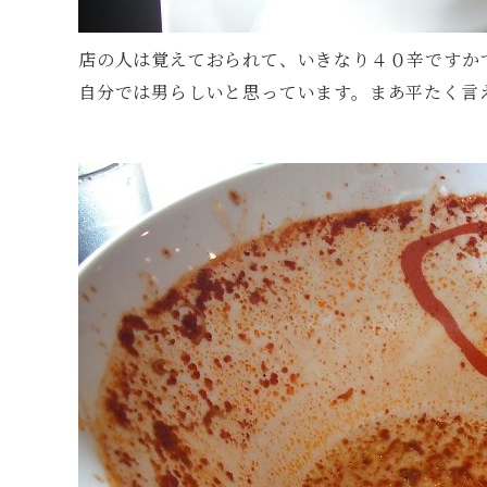
店の人は覚えておられて、いきなり４０辛ですか
自分では男らしいと思っています。まあ平たく言