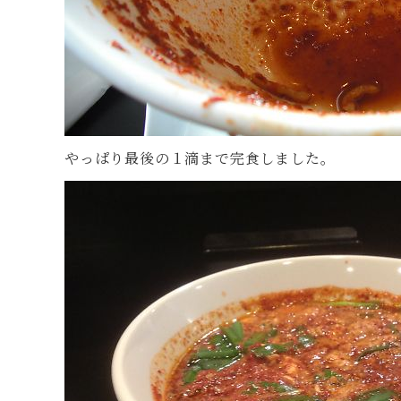
やっぱり最後の１滴まで完食しました。