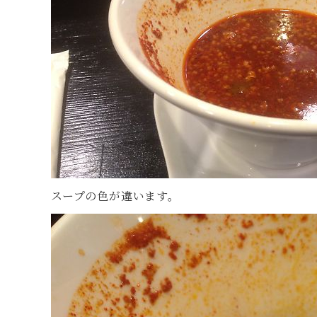
スープの色が違います。