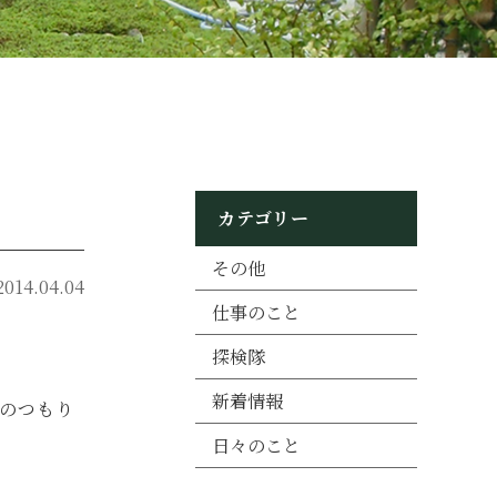
カテゴリー
その他
2014.04.04
仕事のこと
探検隊
新着情報
のつもり
日々のこと