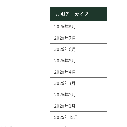
月別アーカイブ
2026年8月
2026年7月
2026年6月
2026年5月
2026年4月
2026年3月
2026年2月
2026年1月
2025年12月