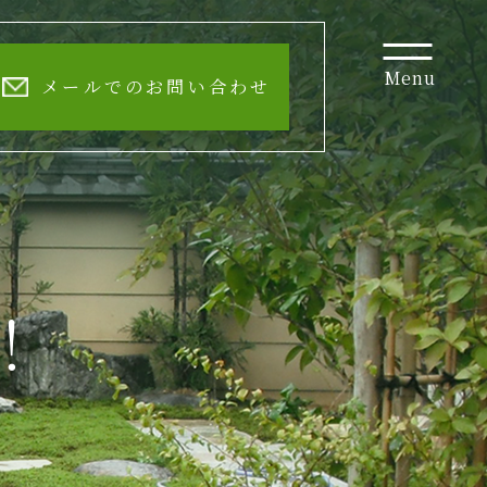
Menu
メールでのお問い合わせ
！