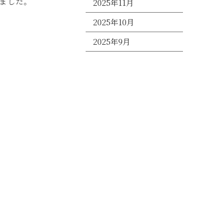
ました。
2025年11月
2025年10月
2025年9月