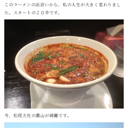
このラーメンの出会いから、私の人生が大きく変わりまし
た。スタートの２０辛です。
今、松尾大社の裏山が綺麗です。