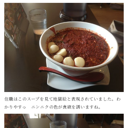
住職はこのスープを見て地獄絵と表現されていました。わ
かりやすっ ニンニクの色が食欲を誘いますね。