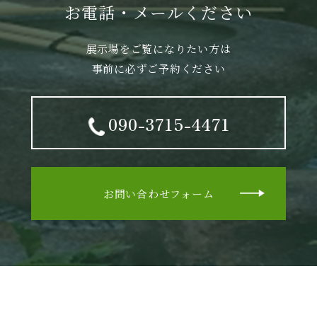
お電話・メールください
展示場をご覧になりたい方は
事前に必ずご予約ください
090-3715-4471
お問い合わせフォーム