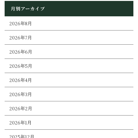
月別アーカイブ
2026年8月
2026年7月
2026年6月
2026年5月
2026年4月
2026年3月
2026年2月
2026年1月
2025年12月