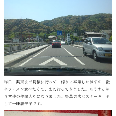
昨日 栗東まで見積に行って 帰りに卒業したはずの 激
辛ラーメン食べたくて、また行ってきました。もうすっか
り常連の仲間入りになりました。野草の次はステーキ そ
して一味唐辛子です。