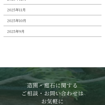
2025年11月
2025年10月
2025年9月
造園・庭石に関する
ご相談・お問い合わせは
お気軽に