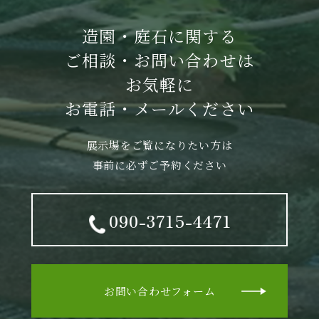
造園・庭石に関する
ご相談・お問い合わせは
お気軽に
お電話・メールください
展示場をご覧になりたい方は
事前に必ずご予約ください
090-3715-4471
お問い合わせフォーム