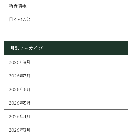
新着情報
日々のこと
月別アーカイブ
2026年8月
2026年7月
2026年6月
2026年5月
2026年4月
2026年3月