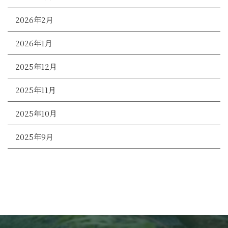
2026年2月
2026年1月
2025年12月
2025年11月
2025年10月
2025年9月