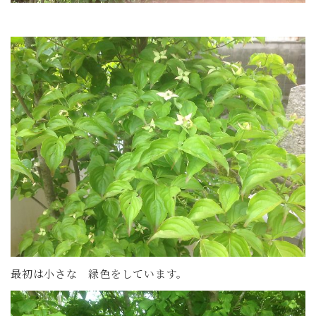
最初は小さな 緑色をしています。