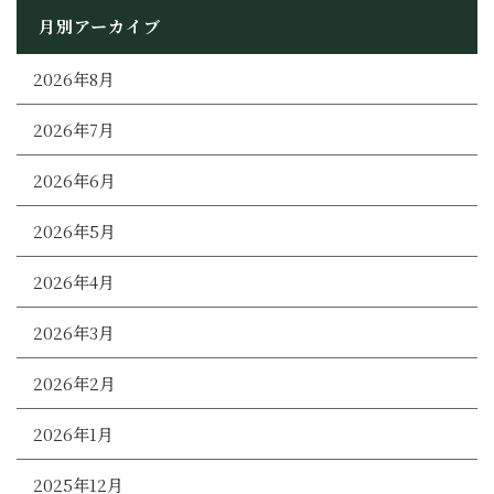
月別アーカイブ
2026年8月
2026年7月
2026年6月
2026年5月
2026年4月
2026年3月
2026年2月
2026年1月
2025年12月