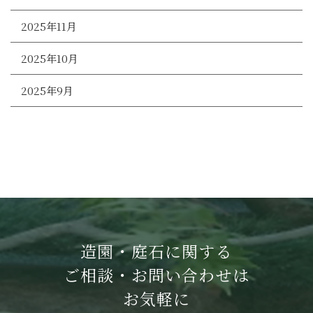
2025年11月
2025年10月
2025年9月
造園・庭石に関する
ご相談・お問い合わせは
お気軽に