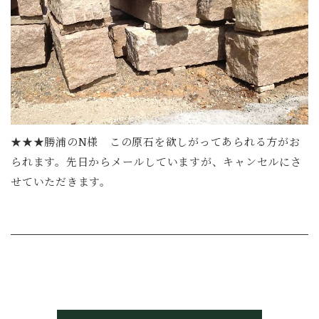
★★★勝浦のN様 この原石を欲しがってあられる方がお
られます。先日からメールしていますが、キャンセルにさ
せていただきます。