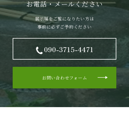
お電話・メールください
展示場をご覧になりたい方は
事前に必ずご予約ください
090-3715-4471
お問い合わせフォーム