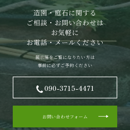
造園・庭石に関する
ご相談・お問い合わせは
お気軽に
お電話・メールください
展示場をご覧になりたい方は
事前に必ずご予約ください
090-3715-4471
お問い合わせフォーム