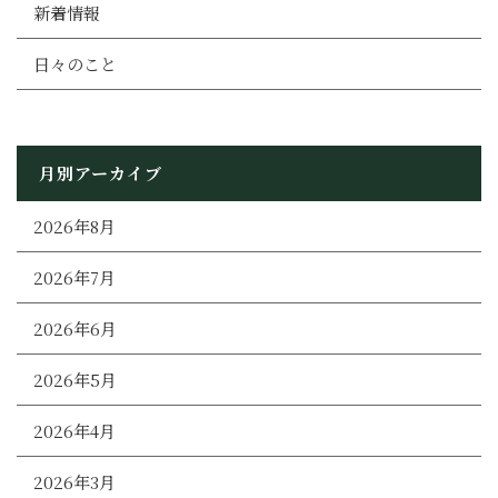
新着情報
日々のこと
月別アーカイブ
2026年8月
2026年7月
2026年6月
2026年5月
2026年4月
2026年3月