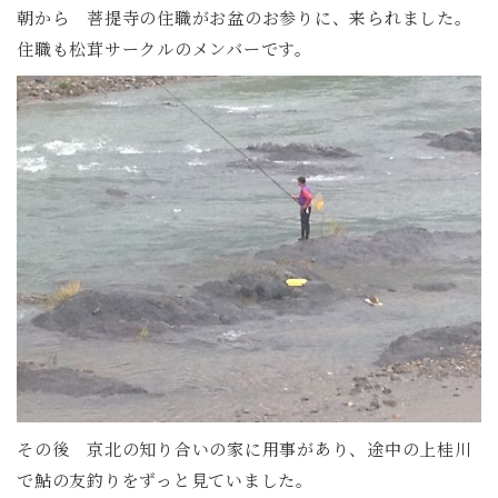
朝から 菩提寺の住職がお盆のお参りに、来られました。
住職も松茸サークルのメンバーです。
その後 京北の知り合いの家に用事があり、途中の上桂川
で鮎の友釣りをずっと見ていました。