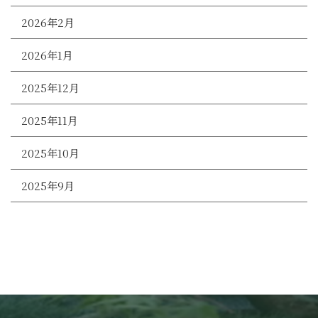
2026年2月
2026年1月
2025年12月
2025年11月
2025年10月
2025年9月