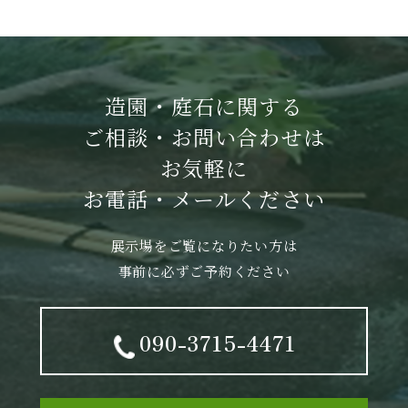
造園・庭石に関する
ご相談・お問い合わせは
お気軽に
お電話・メールください
展示場をご覧になりたい方は
事前に必ずご予約ください
090-3715-4471