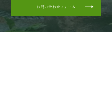
お問い合わせフォーム