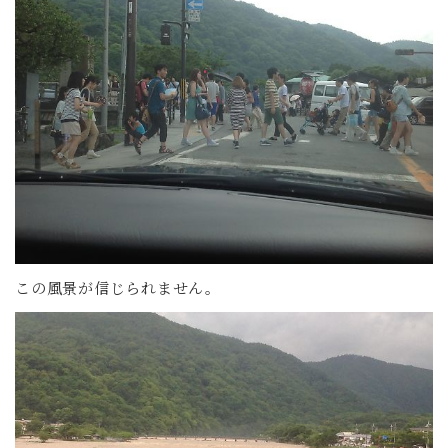
この風景が信じられません。