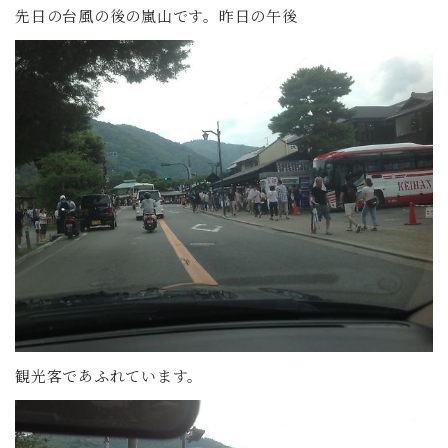
先日の台風の後の嵐山です。昨日の午後
観光客であふれています。