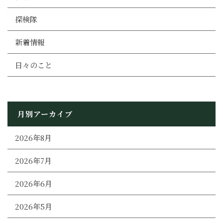
探検隊
新着情報
日々のこと
月別アーカイブ
2026年8月
2026年7月
2026年6月
2026年5月