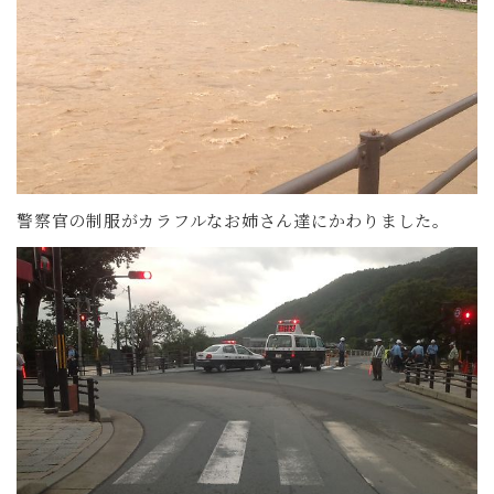
警察官の制服がカラフルなお姉さん達にかわりました。