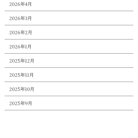
2026年4月
2026年3月
2026年2月
2026年1月
2025年12月
2025年11月
2025年10月
2025年9月