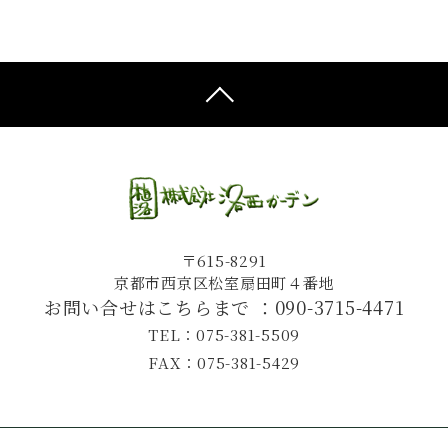
〒615-8291
京都市西京区松室扇田町４番地
お問い合せはこちらまで ：
090-3715-4471
TEL：075-381-5509
FAX：075-381-5429