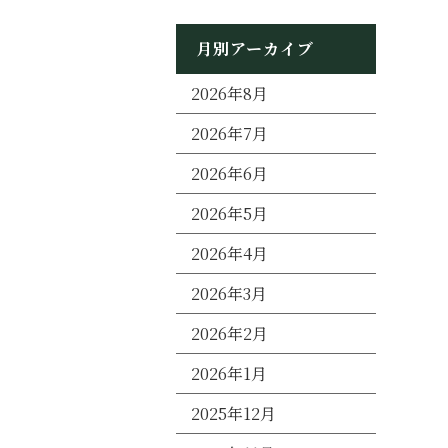
月別アーカイブ
2026年8月
2026年7月
2026年6月
2026年5月
2026年4月
2026年3月
2026年2月
2026年1月
2025年12月