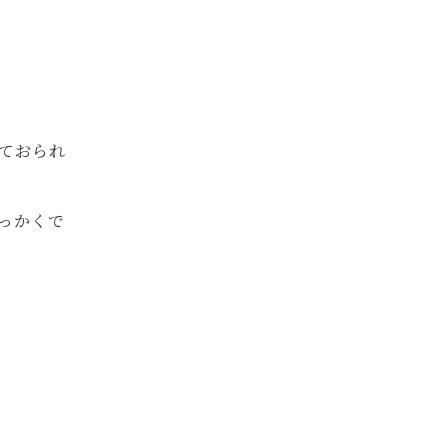
ておられ
っかくで