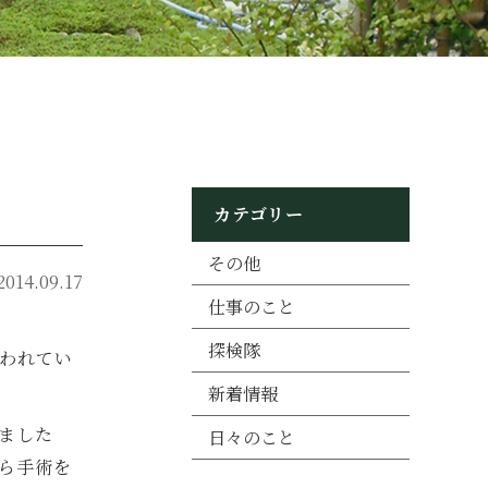
カテゴリー
その他
2014.09.17
仕事のこと
探検隊
われてい
新着情報
ました
日々のこと
ら手術を