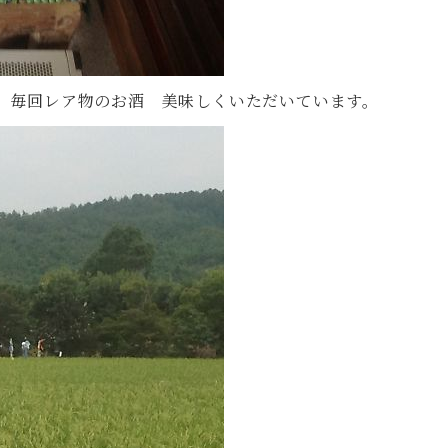
。毎回レア物のお酒 美味しくいただいています。