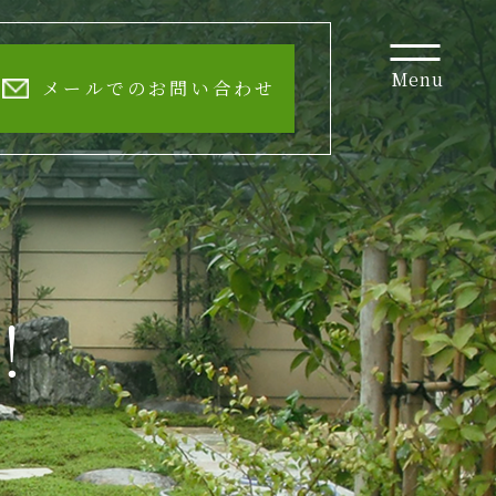
Menu
メールでのお問い合わせ
！