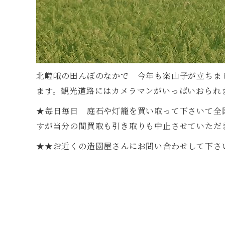
北嵯峨の田んぼのなかで 今年も案山子が立ちま
ます。観光道路にはカメラマンがいっぱいおられ
★毎日毎日 庭石や灯籠を買い取って下さいて全
すが当分の間買取も引き取りも中止させていただ
★★お近くの造園屋さんにお問い合わせして下さ