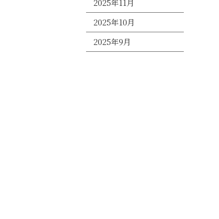
2025年11月
2025年10月
2025年9月