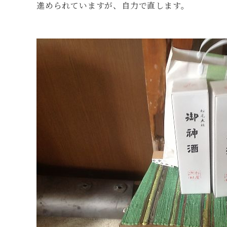
進められていますが、自力で直します。