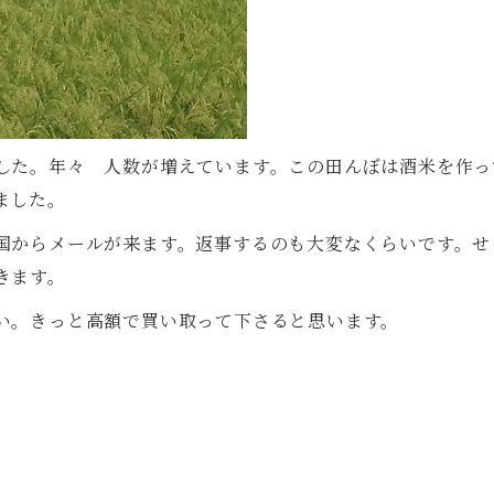
した。年々 人数が増えています。この田んぼは酒米を作っ
ました。
国からメールが来ます。返事するのも大変なくらいです。せ
きます。
い。きっと高額で買い取って下さると思います。