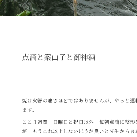
点滴と案山子と御神酒
焼け火箸の痛さほどではありませんが、やっと運
ます。
ここ３週間 日曜日と祝日以外 毎朝点滴に整形
が もうこれ以上しないほうが良いと先生から言