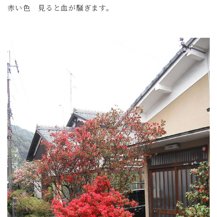
赤い色 見ると血が騒ぎます。