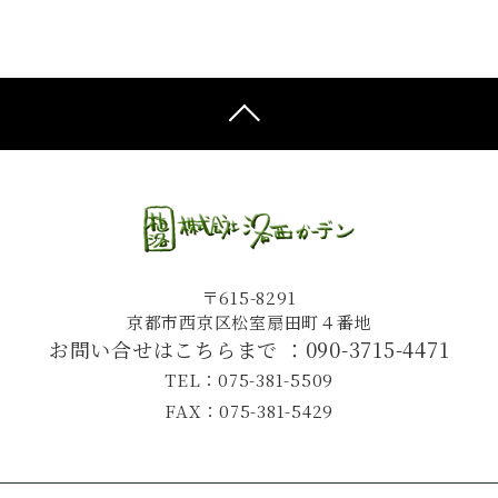
〒615-8291
京都市西京区松室扇田町４番地
お問い合せはこちらまで ：
090-3715-4471
TEL：075-381-5509
FAX：075-381-5429