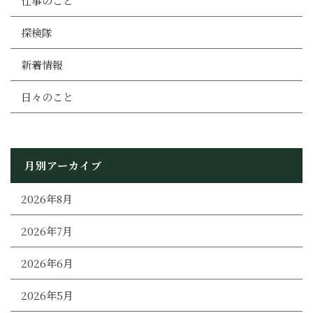
仕事のこと
探検隊
新着情報
日々のこと
月別アーカイブ
2026年8月
2026年7月
2026年6月
2026年5月