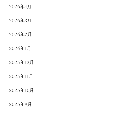
2026年4月
2026年3月
2026年2月
2026年1月
2025年12月
2025年11月
2025年10月
2025年9月