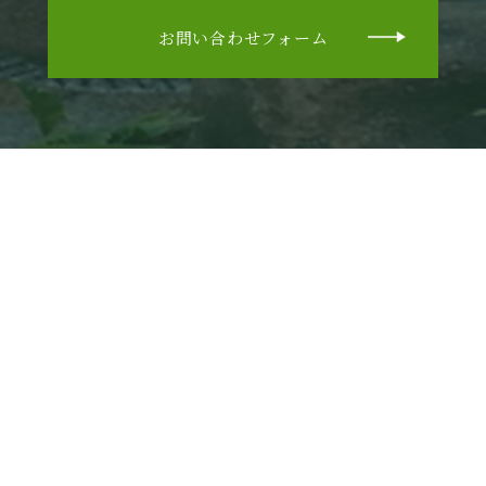
お問い合わせフォーム