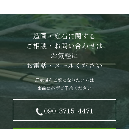
造園・庭石に関する
ご相談・お問い合わせは
お気軽に
お電話・メールください
展示場をご覧になりたい方は
事前に必ずご予約ください
090-3715-4471