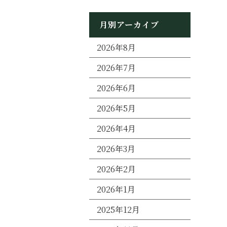
月別アーカイブ
2026年8月
2026年7月
2026年6月
2026年5月
2026年4月
2026年3月
2026年2月
2026年1月
2025年12月