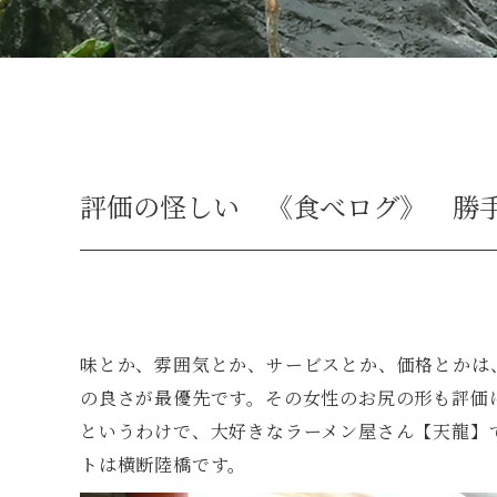
評価の怪しい 《食べログ》 勝
味とか、雰囲気とか、サービスとか、価格とかは
の良さが最優先です。その女性のお尻の形も評価
というわけで、大好きなラーメン屋さん【天龍】
トは横断陸橋です。