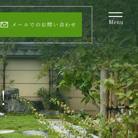
Menu
メールでのお問い合わせ
！