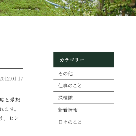
カテゴリー
その他
2012.01.17
仕事のこと
探検隊
度と愛想
れます。
新着情報
す。ヒン
日々のこと