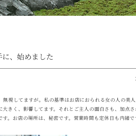
手に、始めました
、無視してますが。私の基準はお店におられる女の人の美人
に大きく、影響してます。それとご主人の面白さも、加点さ
です。お店の場所は、秘密です。営業時間も定休日も内緒で