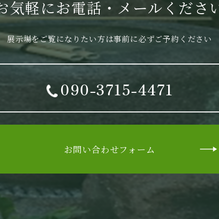
お気軽に
お電話・メールくださ
展示場をご覧になりたい方は
事前に必ずご予約ください
090-3715-4471
お問い合わせフォーム