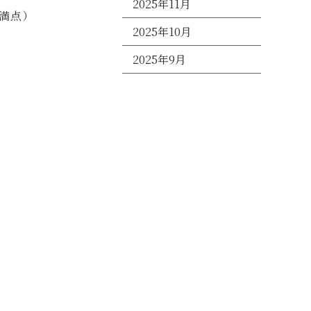
2025年11月
点満点）
2025年10月
2025年9月