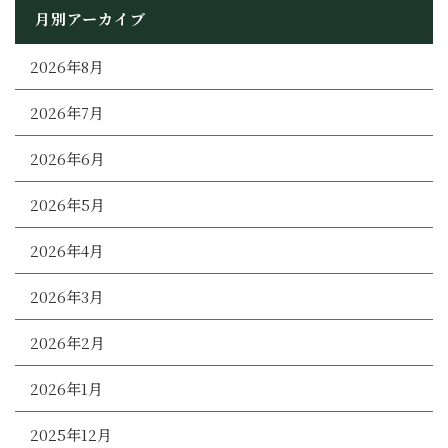
月別アーカイブ
2026年8月
2026年7月
2026年6月
2026年5月
2026年4月
2026年3月
2026年2月
2026年1月
2025年12月