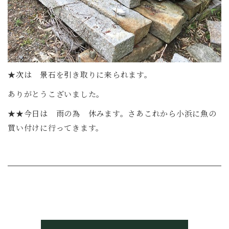
★次は 景石を引き取りに来られます。
ありがとうこざいました。
★★今日は 雨の為 休みます。さあこれから小浜に魚の
買い付けに行ってきます。