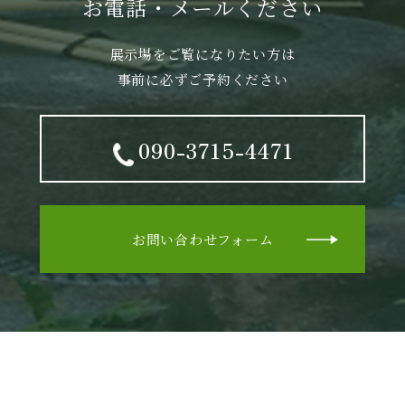
お電話・メールください
展示場をご覧になりたい方は
事前に必ずご予約ください
090-3715-4471
お問い合わせフォーム