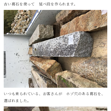
古い葛石を使って 延べ段を作られます。
いつも来られている、お客さんが ホゾ穴のある葛石を、
選ばれました。