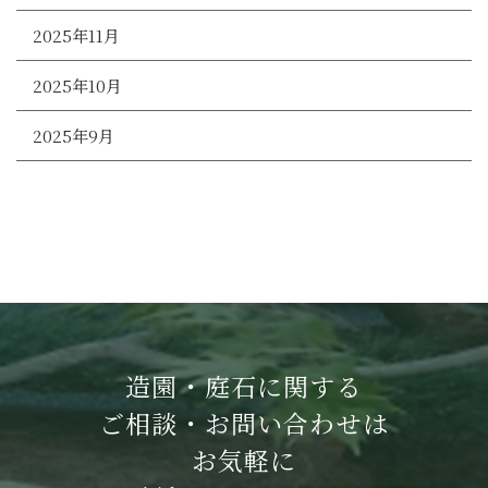
2025年11月
2025年10月
2025年9月
造園・庭石に関する
ご相談・お問い合わせは
お気軽に