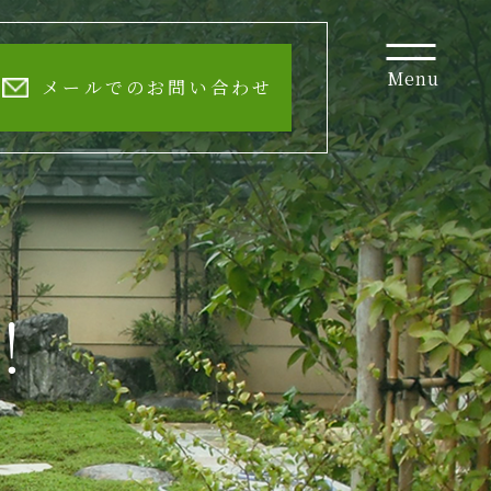
Menu
メールでのお問い合わせ
！