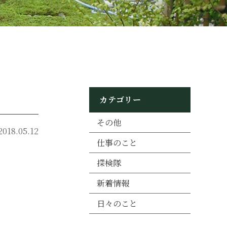
カテゴリー
その他
2018.05.12
仕事のこと
探検隊
新着情報
日々のこと