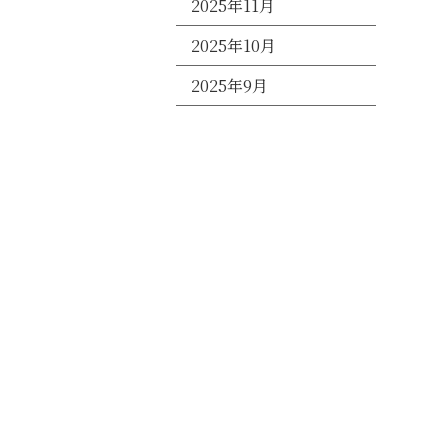
2025年11月
2025年10月
2025年9月