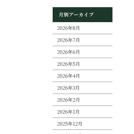
月別アーカイブ
2026年8月
2026年7月
2026年6月
2026年5月
2026年4月
2026年3月
2026年2月
2026年1月
2025年12月