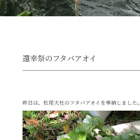
還幸祭のフタバアオイ
昨日は、松尾大社のフタバアオイを奉納しました