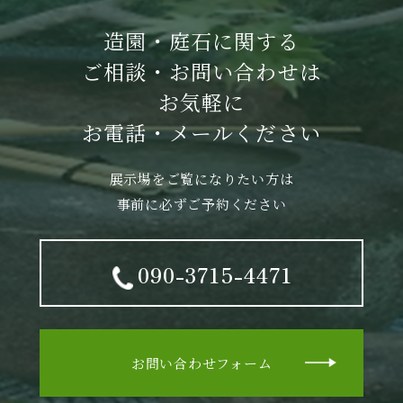
造園・庭石に関する
ご相談・お問い合わせは
お気軽に
お電話・メールください
展示場をご覧になりたい方は
事前に必ずご予約ください
090-3715-4471
お問い合わせフォーム