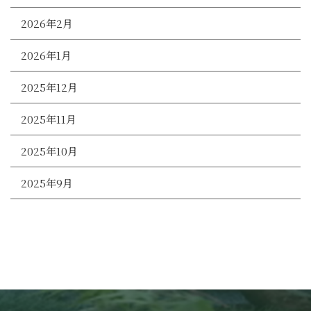
2026年2月
2026年1月
2025年12月
2025年11月
2025年10月
2025年9月