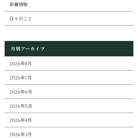
新着情報
日々のこと
月別アーカイブ
2026年8月
2026年7月
2026年6月
2026年5月
2026年4月
2026年3月