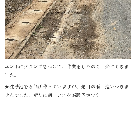
ユンボにクランプをつけて、作業をしたので 楽にできま
した。
★沈砂池を６箇所作っていますが、先日の雨 追いつきま
せんでした。新たに新しい池を増設予定です。