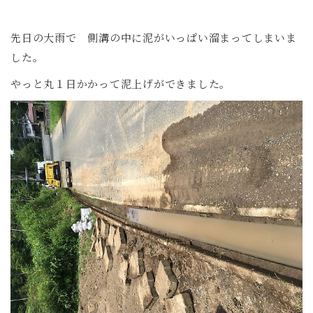
先日の大雨で 側溝の中に泥がいっぱい溜まってしまいま
した。
やっと丸１日かかって泥上げができました。