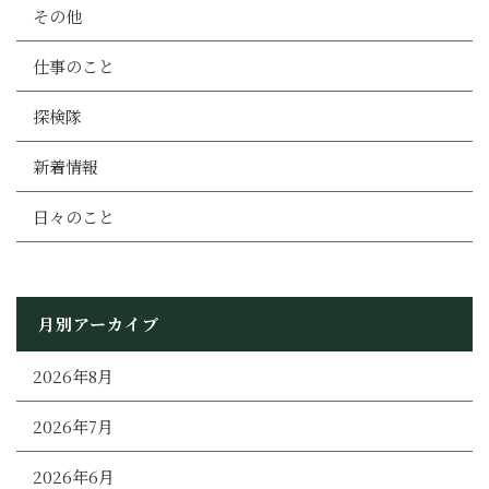
その他
仕事のこと
探検隊
新着情報
日々のこと
月別アーカイブ
2026年8月
2026年7月
2026年6月