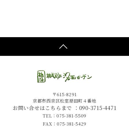
〒615-8291
京都市西京区松室扇田町４番地
お問い合せはこちらまで ：
090-3715-4471
TEL：075-381-5509
FAX：075-381-5429