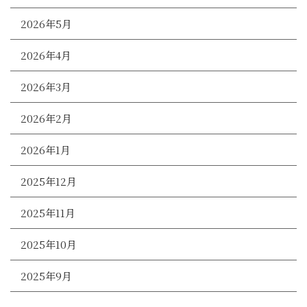
2026年5月
2026年4月
2026年3月
2026年2月
2026年1月
2025年12月
2025年11月
2025年10月
2025年9月