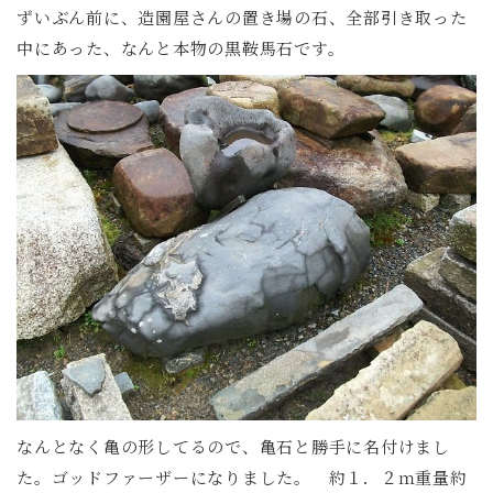
ずいぶん前に、造園屋さんの置き場の石、全部引き取った
中にあった、なんと本物の黒鞍馬石です。
なんとなく亀の形してるので、亀石と勝手に名付けまし
た。ゴッドファーザーになりました。 約１．２ｍ重量約