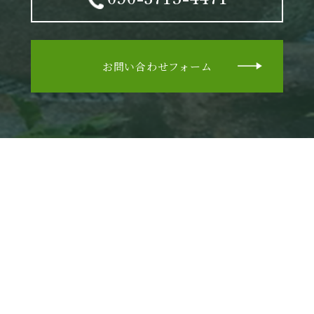
お問い合わせフォーム