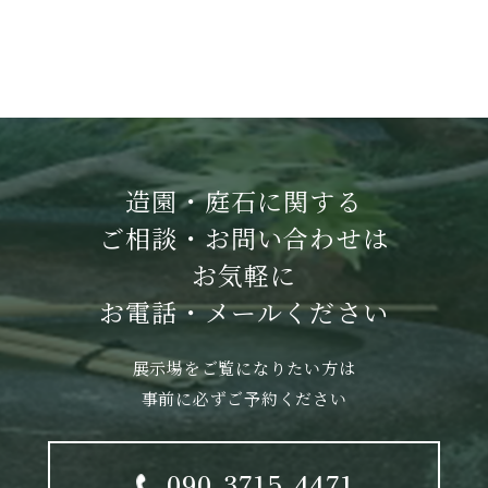
造園・庭石に関する
ご相談・お問い合わせは
お気軽に
お電話・メールください
展示場をご覧になりたい方は
事前に必ずご予約ください
090-3715-4471