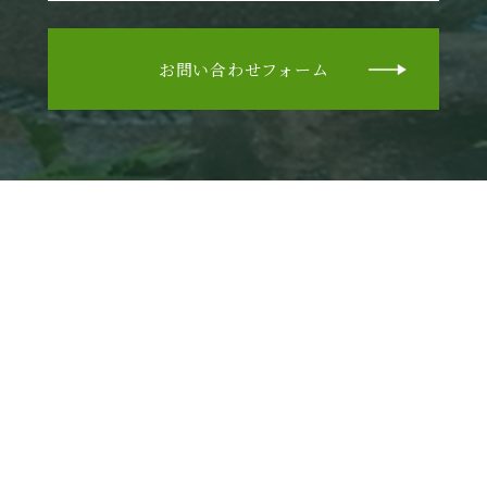
お問い合わせフォーム