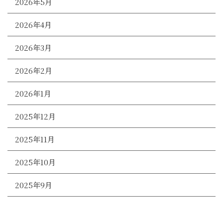
2026年5月
2026年4月
2026年3月
2026年2月
2026年1月
2025年12月
2025年11月
2025年10月
2025年9月