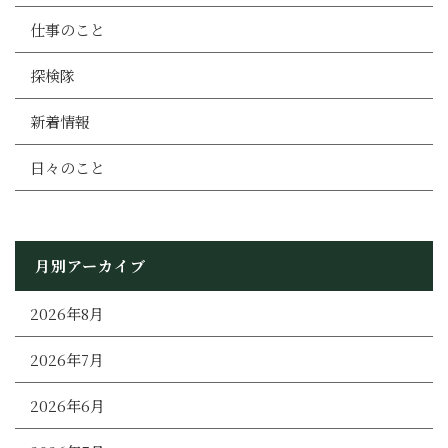
仕事のこと
探検隊
新着情報
日々のこと
月別アーカイブ
2026年8月
2026年7月
2026年6月