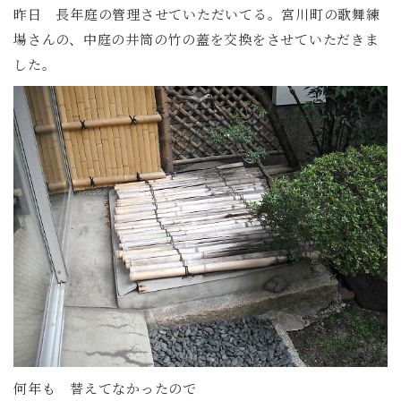
昨日 長年庭の管理させていただいてる。宮川町の歌舞練
場さんの、中庭の井筒の竹の蓋を交換をさせていただきま
した。
何年も 替えてなかったので