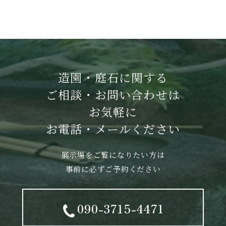
造園・庭石に関する
ご相談・お問い合わせは
お気軽に
お電話・メールください
展示場をご覧になりたい方は
事前に必ずご予約ください
090-3715-4471