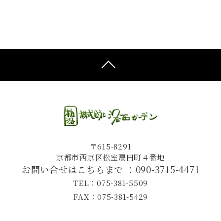
〒615-8291
京都市西京区松室扇田町４番地
お問い合せはこちらまで ：
090-3715-4471
TEL：075-381-5509
FAX：075-381-5429