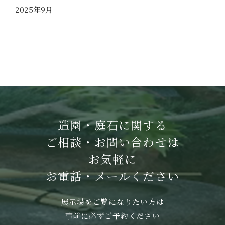
2025年9月
造園・庭石に関する
ご相談・お問い合わせは
お気軽に
お電話・メールください
展示場をご覧になりたい方は
事前に必ずご予約ください