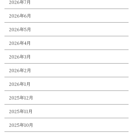
2026年7月
2026年6月
2026年5月
2026年4月
2026年3月
2026年2月
2026年1月
2025年12月
2025年11月
2025年10月