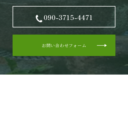
090-3715-4471
お問い合わせフォーム