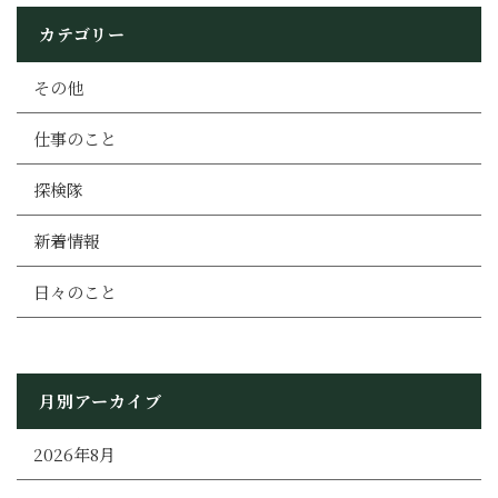
カテゴリー
その他
仕事のこと
探検隊
新着情報
日々のこと
月別アーカイブ
2026年8月