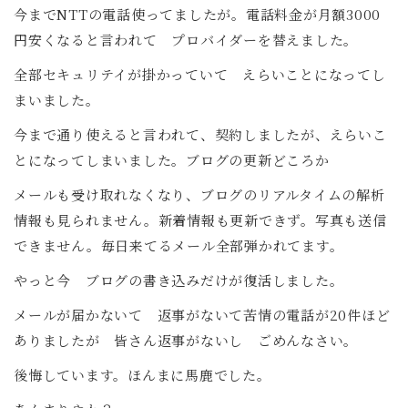
今までNTTの電話使ってましたが。電話料金が月額3000
円安くなると言われて プロバイダーを替えました。
全部セキュリテイが掛かっていて えらいことになってし
まいました。
今まで通り使えると言われて、契約しましたが、えらいこ
とになってしまいました。ブログの更新どころか
メールも受け取れなくなり、ブログのリアルタイムの解析
情報も見られません。新着情報も更新できず。写真も送信
できません。毎日来てるメール全部弾かれてます。
やっと今 ブログの書き込みだけが復活しました。
メールが届かないて 返事がないて苦情の電話が20件ほど
ありましたが 皆さん返事がないし ごめんなさい。
後悔しています。ほんまに馬鹿でした。