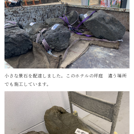
小さな景石を配達しました。このホテルの坪庭 違う場所
でも施工しています。