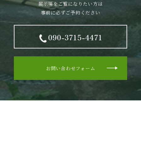
展示場をご覧になりたい方は
事前に必ずご予約ください
090-3715-4471
お問い合わせフォーム