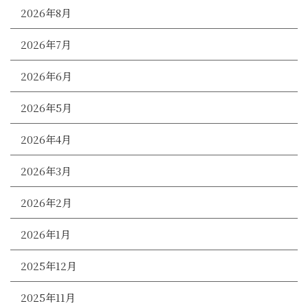
2026年8月
2026年7月
2026年6月
2026年5月
2026年4月
2026年3月
2026年2月
2026年1月
2025年12月
2025年11月