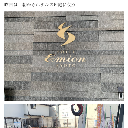
昨日は 朝からホテルの坪庭に使う