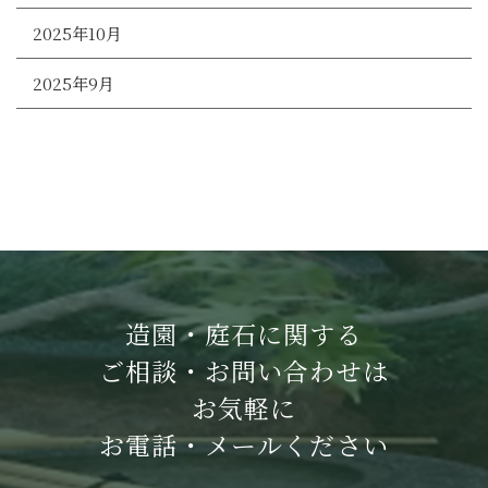
2025年10月
2025年9月
造園・庭石に関する
ご相談・お問い合わせは
お気軽に
お電話・メールください