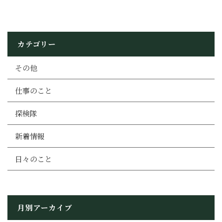
カテゴリー
その他
仕事のこと
探検隊
新着情報
日々のこと
月別アーカイブ