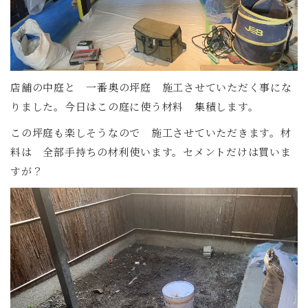
店舗の中庭と 一番奥の坪庭 施工させていただく事にな
りました。今日はこの庭に使う材料 集積します。
この坪庭も楽しそうなので 施工させていただきます。材
料は 全部手持ちの材利使います。セメントだけは買いま
すが？