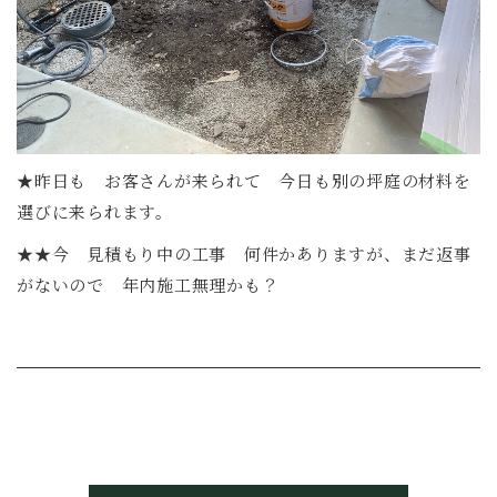
★昨日も お客さんが来られて 今日も別の坪庭の材料を
選びに来られます。
★★今 見積もり中の工事 何件かありますが、まだ返事
がないので 年内施工無理かも？