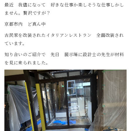
最近 我儘になって 好きな仕事か楽しそうな仕事しかし
ません。贅沢ですが？
京都市内 ど真ん中
古民家を改装されたイタリアンレストラン 全面改装され
ています。
知り合いのご紹介で 先日 展示場に設計士の先生が材料
を見に来られました。