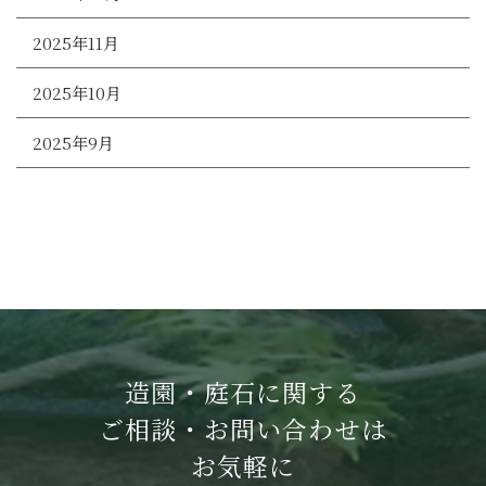
2025年11月
2025年10月
2025年9月
造園・庭石に関する
ご相談・お問い合わせは
お気軽に