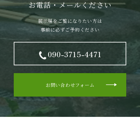
お電話・メールください
展示場をご覧になりたい方は
事前に必ずご予約ください
090-3715-4471
お問い合わせフォーム