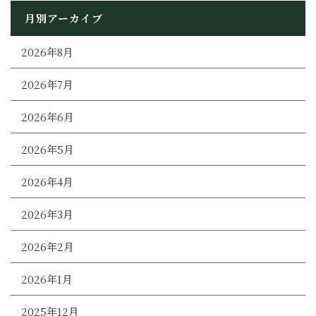
月別アーカイブ
2026年8月
2026年7月
2026年6月
2026年5月
2026年4月
2026年3月
2026年2月
2026年1月
2025年12月