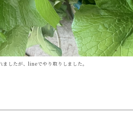
ましたが、lineでやり取りしました。