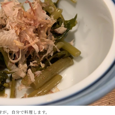
すが。自分で料理します。