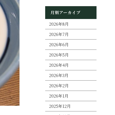
月別アーカイブ
2026年8月
2026年7月
2026年6月
2026年5月
2026年4月
2026年3月
2026年2月
2026年1月
2025年12月