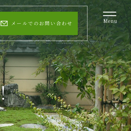
Menu
メールでのお問い合わせ
！