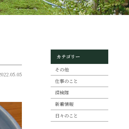
カテゴリー
その他
2022.05.05
仕事のこと
探検隊
新着情報
日々のこと