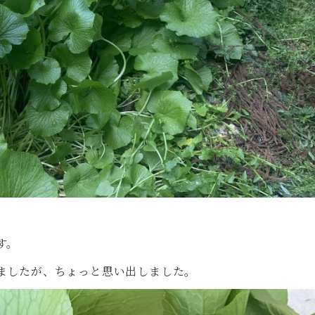
す。
ましたが、ちょっと思い出しました。