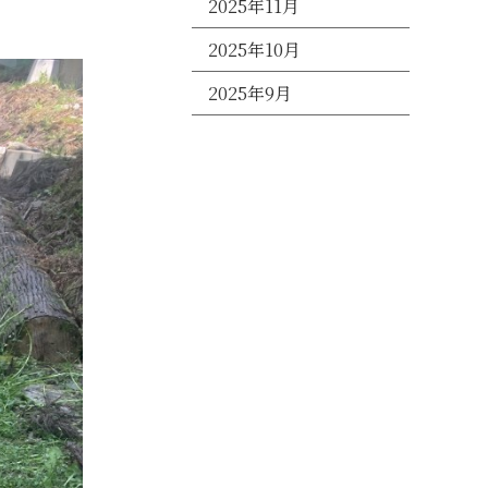
2025年11月
2025年10月
2025年9月