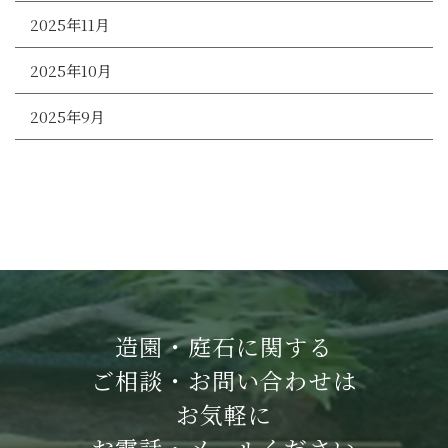
2025年11月
2025年10月
2025年9月
造園・庭石に関する
ご相談・お問い合わせは
お気軽に