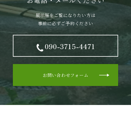
お電話・メールください
展示場をご覧になりたい方は
事前に必ずご予約ください
090-3715-4471
お問い合わせフォーム