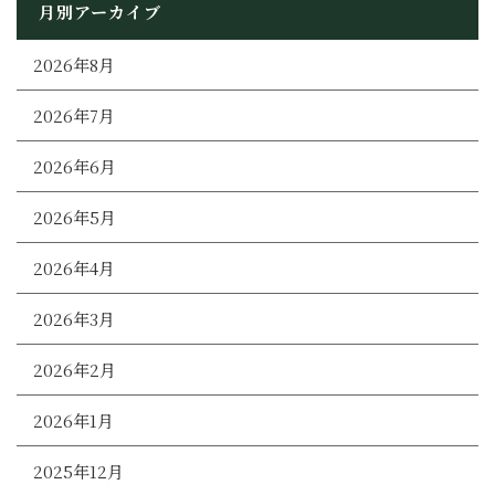
月別アーカイブ
2026年8月
2026年7月
2026年6月
2026年5月
2026年4月
2026年3月
2026年2月
2026年1月
2025年12月