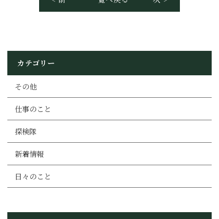
カテゴリー
その他
仕事のこと
探検隊
新着情報
日々のこと