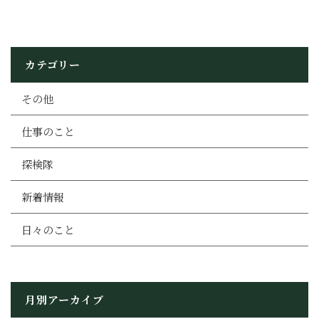
カテゴリー
その他
仕事のこと
探検隊
新着情報
日々のこと
月別アーカイブ