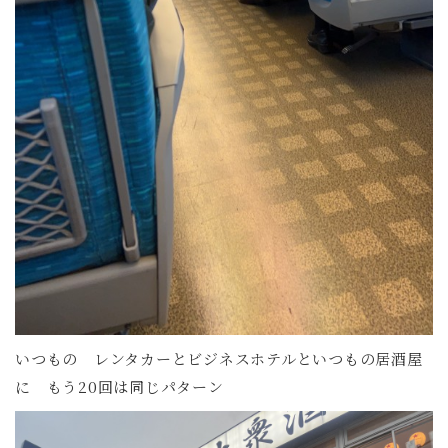
いつもの レンタカーとビジネスホテルといつもの居酒屋
に もう20回は同じパターン