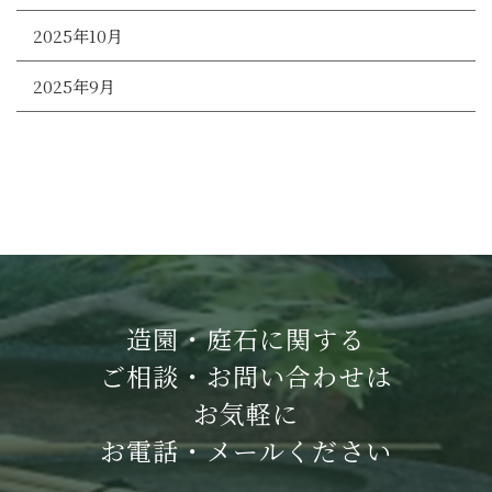
2025年10月
2025年9月
造園・庭石に関する
ご相談・お問い合わせは
お気軽に
お電話・メールください