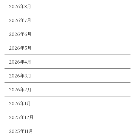
2026年8月
2026年7月
2026年6月
2026年5月
2026年4月
2026年3月
2026年2月
2026年1月
2025年12月
2025年11月