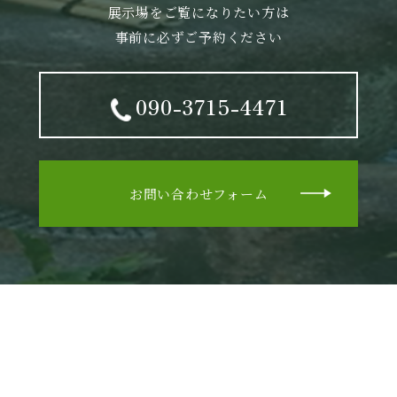
展示場をご覧になりたい方は
事前に必ずご予約ください
090-3715-4471
お問い合わせフォーム