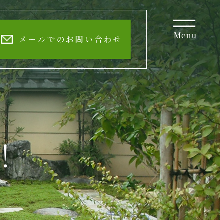
Menu
メールでのお問い合わせ
！