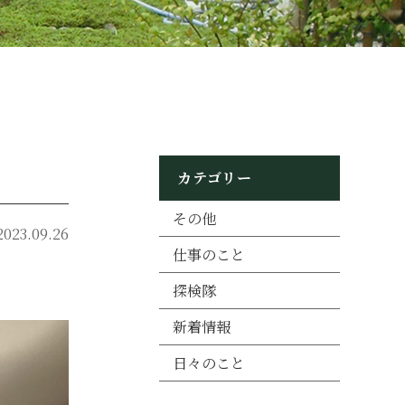
カテゴリー
その他
2023.09.26
仕事のこと
探検隊
新着情報
日々のこと