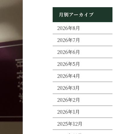
月別アーカイブ
2026年8月
2026年7月
2026年6月
2026年5月
2026年4月
2026年3月
2026年2月
2026年1月
2025年12月