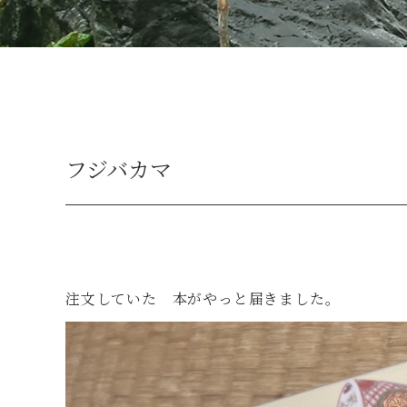
フジバカマ
注文していた 本がやっと届きました。