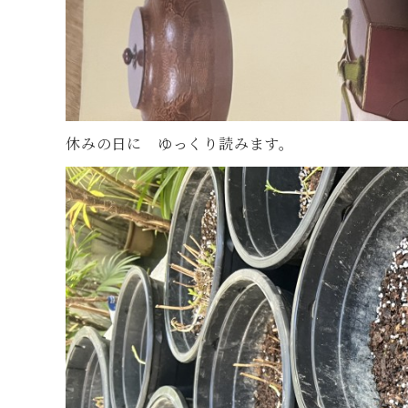
休みの日に ゆっくり読みます。