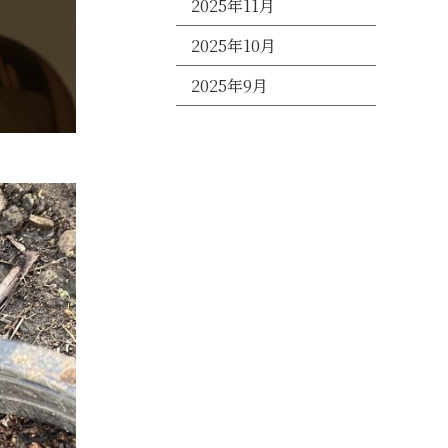
2025年11月
2025年10月
2025年9月