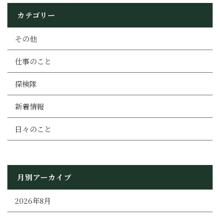
カテゴリー
その他
仕事のこと
探検隊
新着情報
日々のこと
月別アーカイブ
2026年8月