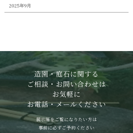
2025年9月
造園・庭石に関する
ご相談・お問い合わせは
お気軽に
お電話・メールください
展示場をご覧になりたい方は
事前に必ずご予約ください