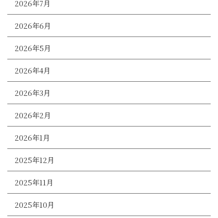
2026年7月
2026年6月
2026年5月
2026年4月
2026年3月
2026年2月
2026年1月
2025年12月
2025年11月
2025年10月