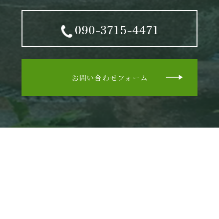
090-3715-4471
お問い合わせフォーム