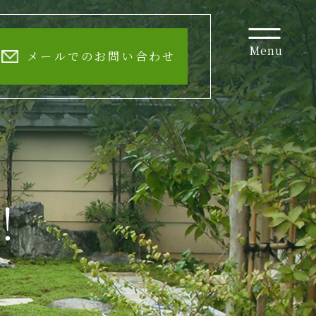
Menu
メールでのお問い合わせ
！