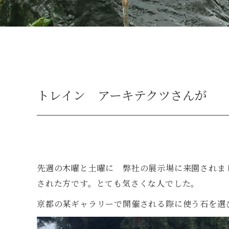
トレイン アーキテクツさんが
先週の木曜と土曜に 弊社の展示場に来園されま
された方です。とても気さくな人でした。
京都の某ギャラリーで開催される際に使う石を選