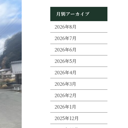
月別アーカイブ
2026年8月
2026年7月
2026年6月
2026年5月
2026年4月
2026年3月
2026年2月
2026年1月
2025年12月