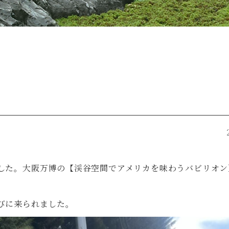
した。大阪万博の【渓谷空間でアメリカを味わうバビリオン
びに来られました。