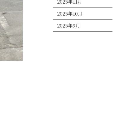
2025年11月
2025年10月
2025年9月