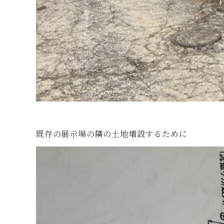
既存の展示場の隣の土地増設するために