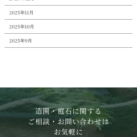
2025年11月
2025年10月
2025年9月
造園・庭石に関する
ご相談・お問い合わせは
お気軽に