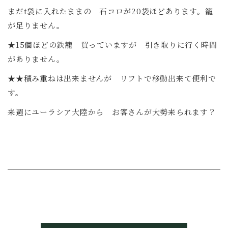
まだt袋に入れたままの 石コロが20袋ほどあります。籠
が足りません。
★15個ほどの鉄籠 買っていますが 引き取りに行く時間
がありません。
★★積み重ねは出来ませんが リフトで移動出来て便利で
す。
来週にユーラシア大陸から お客さんが大勢来られます？