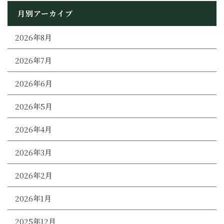
月別アーカイブ
2026年8月
2026年7月
2026年6月
2026年5月
2026年4月
2026年3月
2026年2月
2026年1月
2025年12月