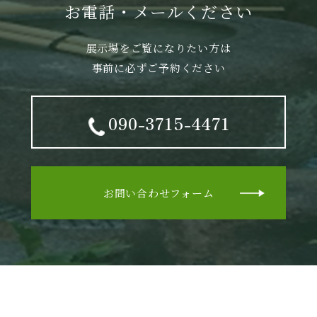
お電話・メールください
展示場をご覧になりたい方は
事前に必ずご予約ください
090-3715-4471
お問い合わせフォーム