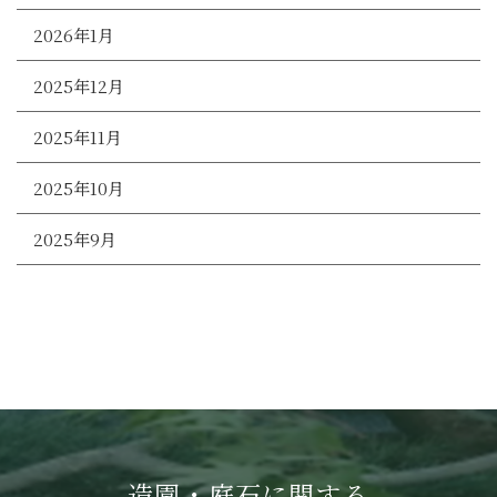
2026年1月
2025年12月
2025年11月
2025年10月
2025年9月
造園・庭石に関する