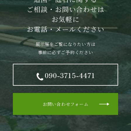
ご相談・お問い合わせは
お気軽に
お電話・メールください
展示場をご覧になりたい方は
事前に必ずご予約ください
090-3715-4471
お問い合わせフォーム