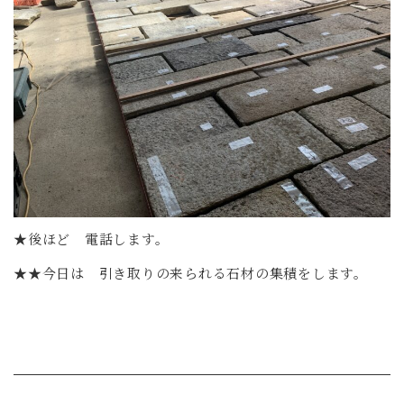
★後ほど 電話します。
★★今日は 引き取りの来られる石材の集積をします。