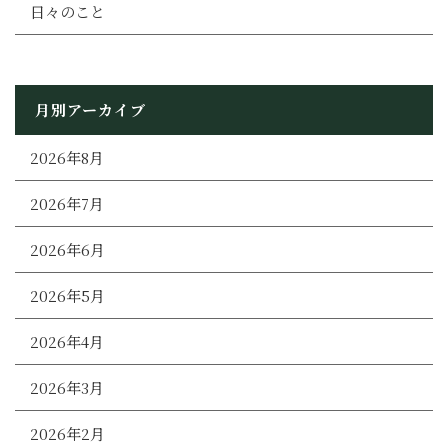
日々のこと
月別アーカイブ
2026年8月
2026年7月
2026年6月
2026年5月
2026年4月
2026年3月
2026年2月